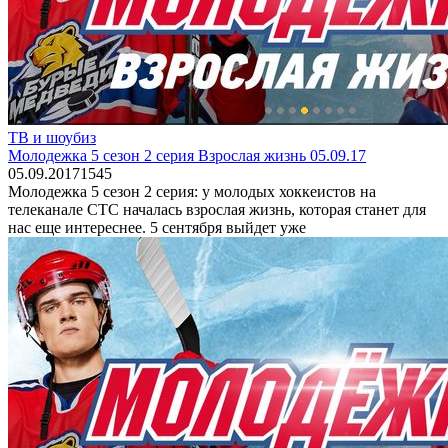
ТВ и шоубиз
Молодежка 5 сезон 2 серия Взрослая жизнь 05.09.17
05.09.2017
1
545
Молодежка 5 сезон 2 серия: у молодых хоккеистов на
телеканале СТС началась взрослая жизнь, которая станет для
нас еще интереснее. 5 сентября выйдет уже