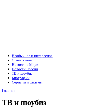
Необычное и интересное
Стиль жизни
Новости в Мире
Новости России
ТВ и шоубиз
Биографии
Сериалы и фильмы
Главная
ТВ и шоубиз