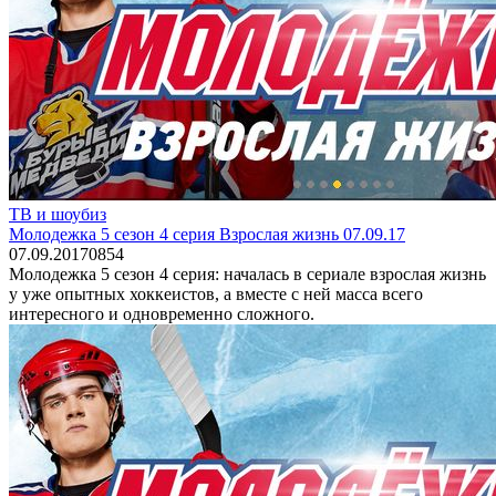
ТВ и шоубиз
Молодежка 5 сезон 4 серия Взрослая жизнь 07.09.17
07.09.2017
0
854
Молодежка 5 сезон 4 серия: началась в сериале взрослая жизнь
у уже опытных хоккеистов, а вместе с ней масса всего
интересного и одновременно сложного.