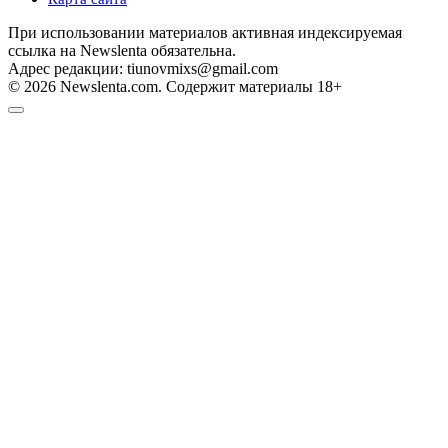
При использовании материалов активная индексируемая
ссылка на Newslenta обязательна.
Адрес редакции: tiunovmixs@gmail.com
© 2026 Newslenta.com. Содержит материалы 18+