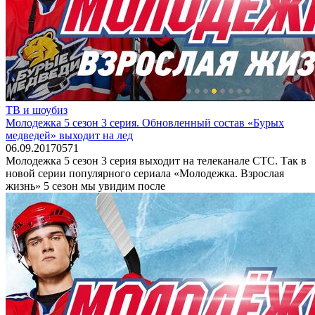
ТВ и шоубиз
Молодежка 5 сезон 3 серия. Обновленный состав «Бурых
медведей» выходит на лед
06.09.2017
0
571
Молодежка 5 сезон 3 серия выходит на телеканале СТС. Так в
новой серии популярного сериала «Молодежка. Взрослая
жизнь» 5 сезон мы увидим после