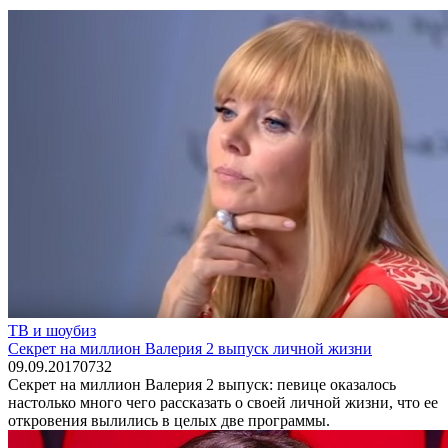
ТВ и шоубиз
Секрет на миллион Валерия 2 выпуск личной жизни
09.09.2017
0
732
Секрет на миллион Валерия 2 выпуск: певице оказалось
настолько много чего рассказать о своей личной жизни, что ее
откровения вылились в целых две программы.