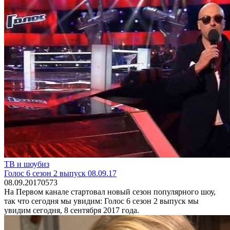
ТВ и шоубиз
Голос 6 сезон 2 выпуск 08.09.17
08.09.2017
0
573
На Первом канале стартовал новый сезон популярного шоу,
так что сегодня мы увидим: Голос 6 сезон 2 выпуск мы
увидим сегодня, 8 сентября 2017 года.