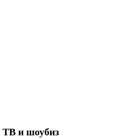
ТВ и шоубиз