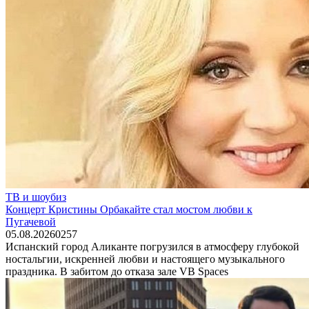
ТВ и шоубиз
Концерт Кристины Орбакайте стал мостом любви к
Пугачевой
05.08.2026
0
257
Испанский город Аликанте погрузился в атмосферу глубокой
ностальгии, искренней любви и настоящего музыкального
праздника. В забитом до отказа зале VB Spaces