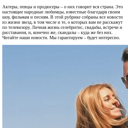
Актеры, певцы и продюсеры – о них говорит вся страна. Это
настоящие народные любимцы, известные благодаря своим
шоу, фильмам и песням. В этой рубрике собраны все новости
из жизни звезд, в том числе и те, о которых вам не расскажут
по телевизору. Личная жизнь селебритис, свадьбы, встречи и
расставания, и, конечно же, скандалы – куда же без них.
Читайте наши новости. Мы гарантируем – будет интересно.