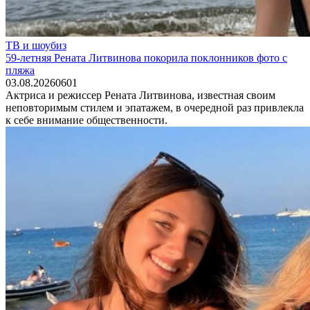
ТВ и шоубиз
59-летняя Рената Литвинова покорила поклонников фото с
пляжа
03.08.2026
0
601
Актриса и режиссер Рената Литвинова, известная своим
неповторимым стилем и эпатажем, в очередной раз привлекла
к себе внимание общественности.