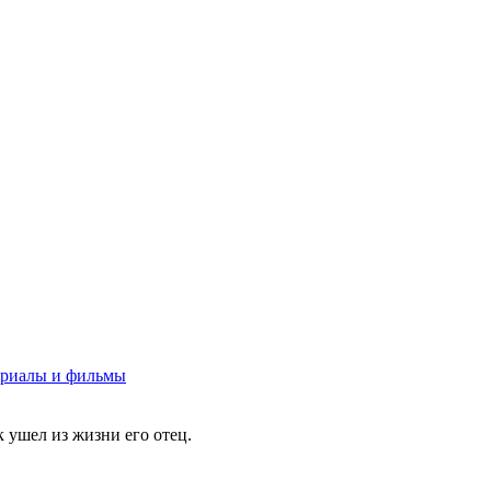
риалы и фильмы
к ушел из жизни его отец.