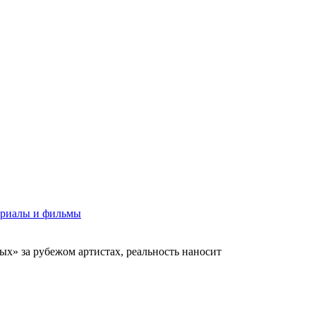
риалы и фильмы
х» за рубежом артистах, реальность наносит