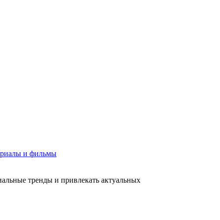
риалы и фильмы
иальные тренды и привлекать актуальных