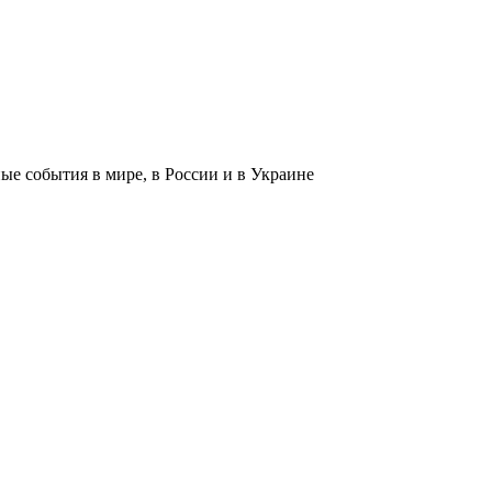
 события в мире, в России и в Украине