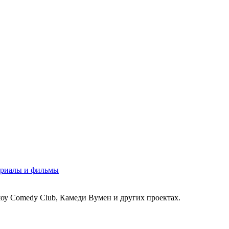
риалы и фильмы
оу Comedy Club, Камеди Вумен и других проектах.