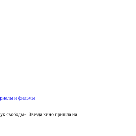
риалы и фильмы
ук свободы». Звезда кино пришла на