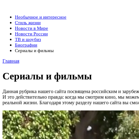
Необычное и интересное
Стиль жизни
Новости в Мире
Новости России
ТВ и шоубиз
Биографии
Сериалы и фильмы
Главная
Сериалы и фильмы
Данная рубрика нашего сайта посвящена российским и зарубеж
И это действительно правда: когда мы смотрим кино, мы можем 
реальной жизни. Благодаря этому разделу нашего сайта вы смо