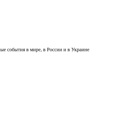
 события в мире, в России и в Украине