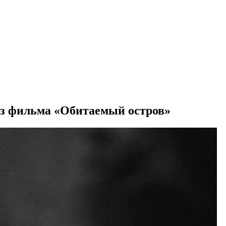
з фильма «Обитаемый остров»