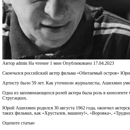
Автор
admin
На чтение
1 мин
Опубликовано
17.04.2023
Скончался российский актер фильма «Обитаемый остров» Юри
Артисту было 59 лет. Как уточнили журналисты, Ашихмин уме
Одна из запоминающихся ролей актера была роль в киноленте
Стругацких.
Юрий Ашихмин родился 30 августа 1962 года, окончил актерски
таких фильмах, как «Хрусталев, машину!», «Воровка», «Трудно
Оцените статью