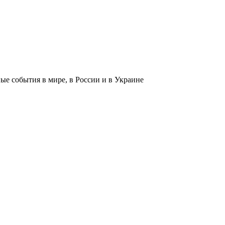
 события в мире, в России и в Украине