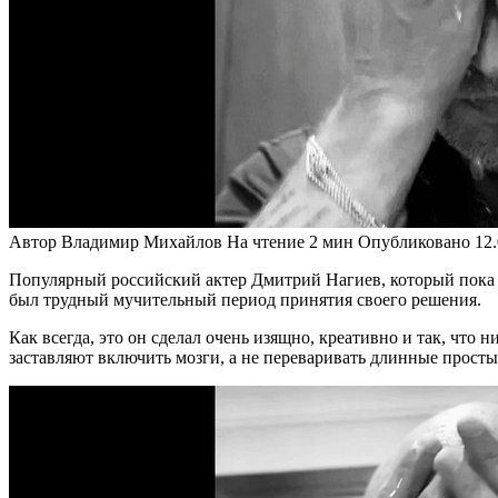
Автор
Владимир Михайлов
На чтение
2 мин
Опубликовано
12
Популярный российский актер Дмитрий Нагиев, который пока д
был трудный мучительный период принятия своего решения.
Как всегда, это он сделал очень изящно, креативно и так, что н
заставляют включить мозги, а не переваривать длинные просты