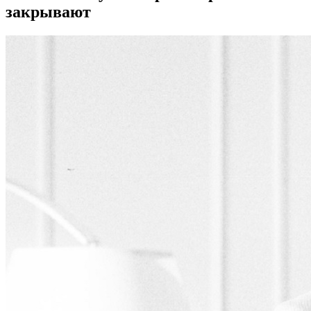
закрывают