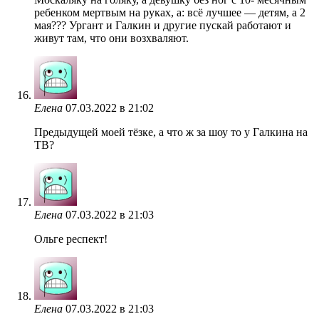
ребенком мертвым на руках, а: всё лучшее — детям, а 2
мая??? Ургант и Галкин и другие пускай работают и
живут там, что они возхваляют.
Елена
07.03.2022 в 21:02
Предыдущей моей тёзке, а что ж за шоу то у Галкина на
ТВ?
Елена
07.03.2022 в 21:03
Ольге респект!
Елена
07.03.2022 в 21:03