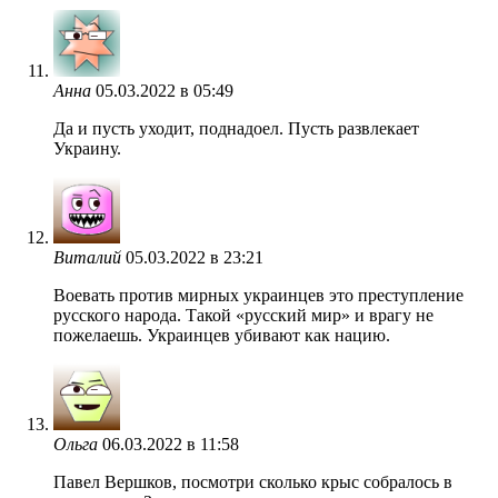
Анна
05.03.2022 в 05:49
Да и пусть уходит, поднадоел. Пусть развлекает
Украину.
Виталий
05.03.2022 в 23:21
Воевать против мирных украинцев это преступление
русского народа. Такой «русский мир» и врагу не
пожелаешь. Украинцев убивают как нацию.
Ольга
06.03.2022 в 11:58
Павел Вершков, посмотри сколько крыс собралось в