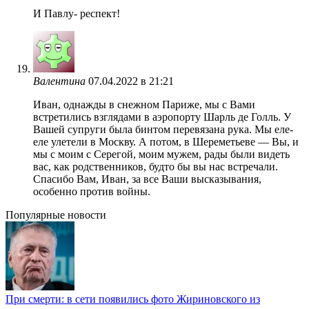
И Павлу- респект!
Валентина
07.04.2022 в 21:21
Иван, однажды в снежном Париже, мы с Вами
встретились взглядами в аэропорту Шарль де Голль. У
Вашей супруги была бинтом перевязана рука. Мы еле-
еле улетели в Москву. А потом, в Шереметьеве — Вы, и
мы с моим с Серегой, моим мужем, рады были видеть
вас, как родственников, будто бы вы нас встречали.
Спасибо Вам, Иван, за все Ваши высказывания,
особенно против войны.
Популярные новости
При смерти: в сети появились фото Жириновского из