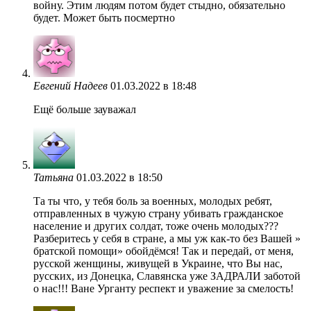
войну. Этим людям потом будет стыдно, обязательно
будет. Может быть посмертно
Евгений Надеев
01.03.2022 в 18:48
Ещё больше зауважал
Татьяна
01.03.2022 в 18:50
Та ты что, у тебя боль за военных, молодых ребят,
отправленных в чужую страну убивать гражданское
население и других солдат, тоже очень молодых???
Разберитесь у себя в стране, а мы уж как-то без Вашей »
братской помощи» обойдёмся! Так и передай, от меня,
русской женщины, живущей в Украине, что Вы нас,
русских, из Донецка, Славянска уже ЗАДРАЛИ заботой
о нас!!! Ване Урганту респект и уважение за смелость!