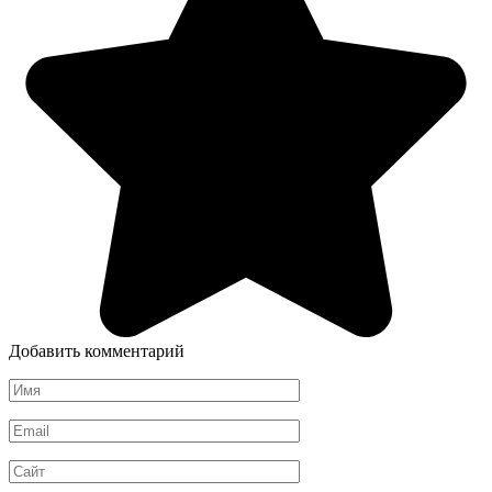
Добавить комментарий
Имя
*
Email
*
Сайт