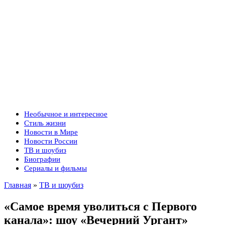
Необычное и интересное
Стиль жизни
Новости в Мире
Новости России
ТВ и шоубиз
Биографии
Сериалы и фильмы
Главная
»
ТВ и шоубиз
«Самое время уволиться с Первого
канала»: шоу «Вечерний Ургант»