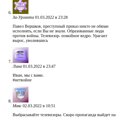
За-Урганта
01.03.2022 в 23:28
Павел Вершков, преступный приказ никто не обязан
исполнять, если Вы не знали. Образованные люди
против войны. Телевизор- помойное ведро. Урагант
вырос, уволившись
Лина
01.03.2022 в 23:47
Иван, мы с вами.
#нетвойне
Макс
02.03.2022 в 10:51
Выбрасывайте телевизоры. Скоро пропаганда выйдет на