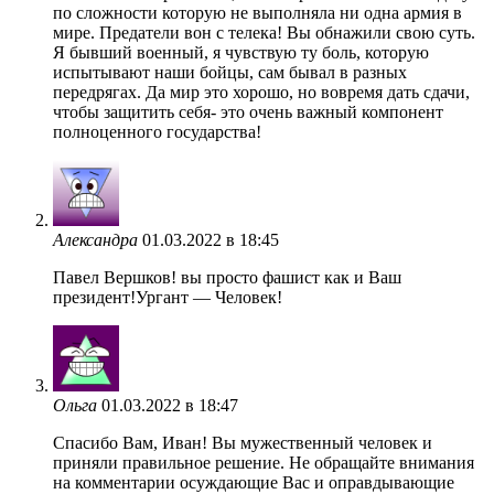
по сложности которую не выполняла ни одна армия в
мире. Предатели вон с телека! Вы обнажили свою суть.
Я бывший военный, я чувствую ту боль, которую
испытывают наши бойцы, сам бывал в разных
передрягах. Да мир это хорошо, но вовремя дать сдачи,
чтобы защитить себя- это очень важный компонент
полноценного государства!
Александра
01.03.2022 в 18:45
Павел Вершков! вы просто фашист как и Ваш
президент!Ургант — Человек!
Ольга
01.03.2022 в 18:47
Cпасибо Вам, Иван! Вы мужественный человек и
приняли правильное решение. Не обращайте внимания
на комментарии осуждающие Вас и оправдывающие