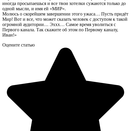
иногда просыпаешься и все твои хотелки сужаются только до
одной мысли, и имя ей «МИР».
Молюсь о скорейшем завершении этого ужаса… Пусть придёт
Мир! Вот и все, что может сказать человек с доступом к такой
огромной аудитории… Эххх… Самое время уволиться с
Первого канала. Так скажите об этом по Первому каналу,
Иван!»
Оцените статью