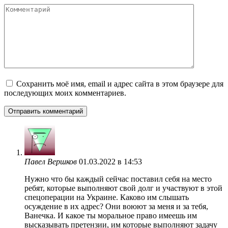
Комментарий
Сохранить моё имя, email и адрес сайта в этом браузере для
последующих моих комментариев.
Павел Вершков
01.03.2022 в 14:53
Нужно что бы каждый сейчас поставил себя на место
ребят, которые выполняют свой долг и участвуют в этой
спецоперации на Украине. Каково им слышать
осуждение в их адрес? Они воюют за меня и за тебя,
Ванечка. И какое ты моральное право имеешь им
высказывать претензии, им которые выполняют задачу