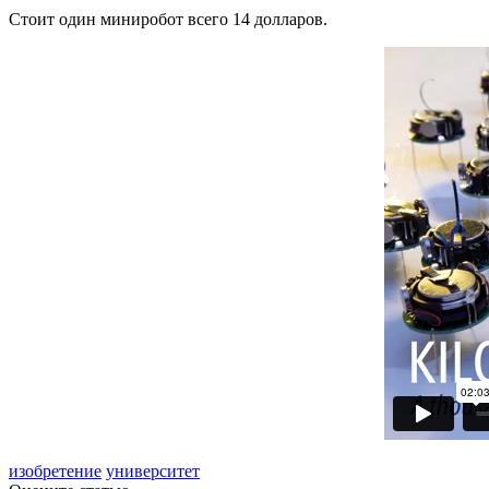
Стоит один миниробот всего 14 долларов.
изобретение
университет