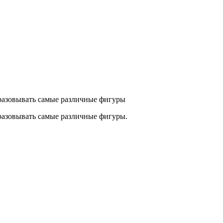
бразовывать самые различные фигуры
бразовывать самые различные фигуры.