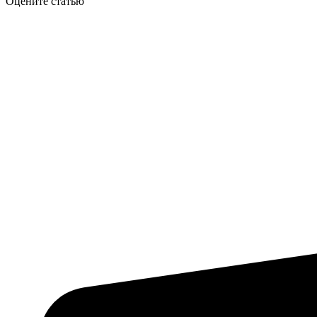
Оцените статью