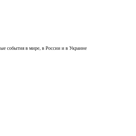
 события в мире, в России и в Украине