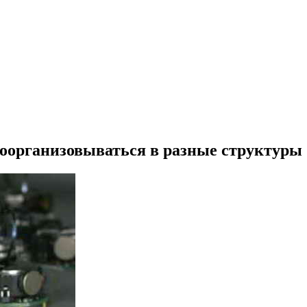
моорганизовываться в разные структуры