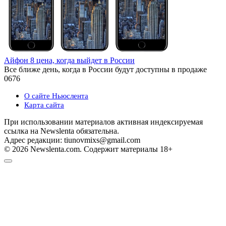
Айфон 8 цена, когда выйдет в России
Все ближе день, когда в России будут доступны в продаже
0
676
О сайте Ньюслента
Карта сайта
При использовании материалов активная индексируемая
ссылка на Newslenta обязательна.
Адрес редакции: tiunovmixs@gmail.com
© 2026 Newslenta.com. Содержит материалы 18+