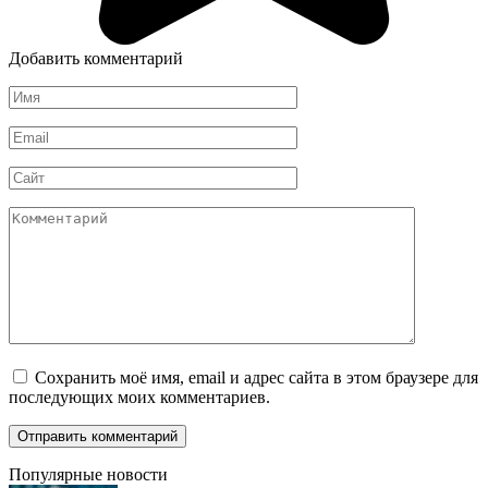
Добавить комментарий
Имя
*
Email
*
Сайт
Комментарий
Сохранить моё имя, email и адрес сайта в этом браузере для
последующих моих комментариев.
Популярные новости