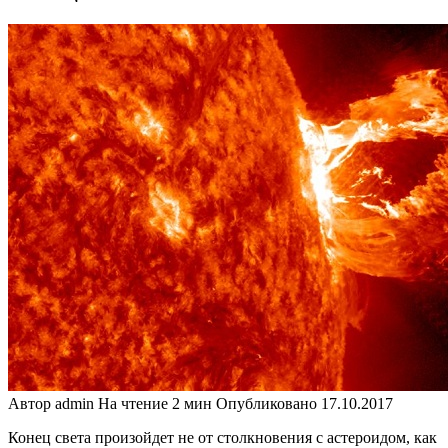
Автор
admin
На чтение
2 мин
Опубликовано
17.10.2017
Конец света произойдет не от столкновения с астероидом, как