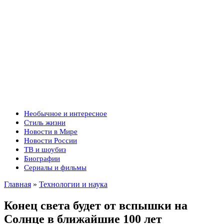
Необычное и интересное
Стиль жизни
Новости в Мире
Новости России
ТВ и шоубиз
Биографии
Сериалы и фильмы
Главная
»
Технологии и наука
Конец света будет от вспышки на
Солнце в ближайшие 100 лет