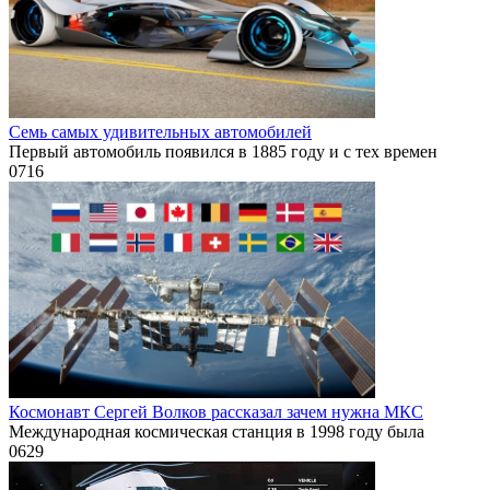
Семь самых удивительных автомобилей
Первый автомобиль появился в 1885 году и с тех времен
0
716
Космонавт Сергей Волков рассказал зачем нужна МКС
Международная космическая станция в 1998 году была
0
629