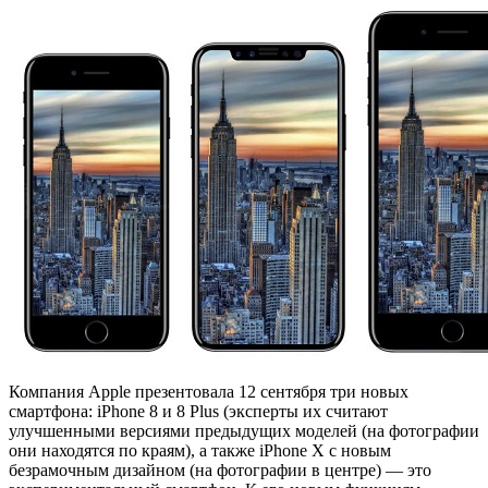
Компания Apple презентовала 12 сентября три новых
смартфона: iPhone 8 и 8 Plus (эксперты их считают
улучшенными версиями предыдущих моделей (на фотографии
они находятся по краям), а также iPhone X с новым
безрамочным дизайном (на фотографии в центре) — это