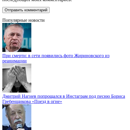
Популярные новости
При смерти: в сети появились фото Жириновского из
реанимации
Дмитрий Нагиев попрощался в Инстаграм под песню Бориса
Гребенщикова «Поезд в огне»