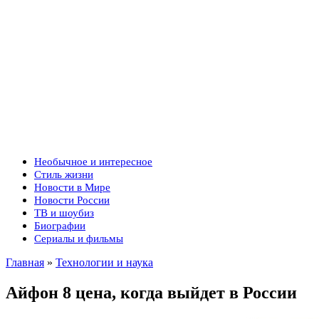
Необычное и интересное
Стиль жизни
Новости в Мире
Новости России
ТВ и шоубиз
Биографии
Сериалы и фильмы
Главная
»
Технологии и наука
Айфон 8 цена, когда выйдет в России