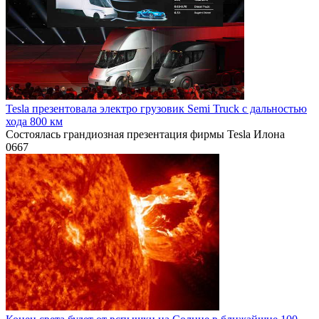
Tesla презентовала электро грузовик Semi Truck с дальностью
хода 800 км
Состоялась грандиозная презентация фирмы Tesla Илона
0
667