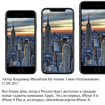
Автор
Владимир Михайлов
На чтение
3 мин
Опубликовано
17.09.2017
Все ближе день, когда в России будут доступны в продаже
новые гаджеты компании Apple. Это, во-первых, iPhone 8 и
iPhone 8 Plus и, во-вторых, юбилейная версия iPhone X.