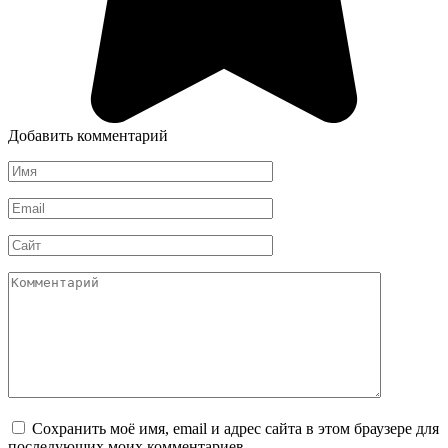
Добавить комментарий
Имя
*
Email
*
Сайт
Комментарий
Сохранить моё имя, email и адрес сайта в этом браузере для
последующих моих комментариев.