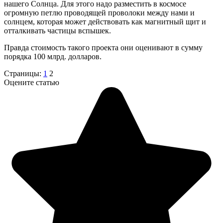
нашего Солнца. Для этого надо разместить в космосе
огромную петлю проводящей проволоки между нами и
солнцем, которая может действовать как магнитный щит и
отталкивать частицы вспышек.
Правда стоимость такого проекта они оценивают в сумму
порядка 100 млрд. долларов.
Страницы:
1
2
Оцените статью