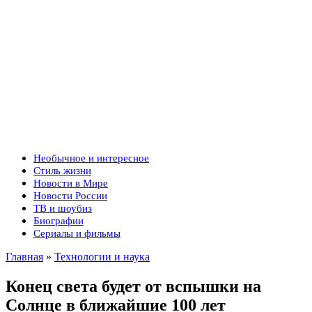
Необычное и интересное
Стиль жизни
Новости в Мире
Новости России
ТВ и шоубиз
Биографии
Сериалы и фильмы
Главная
»
Технологии и наука
Конец света будет от вспышки на
Солнце в ближайшие 100 лет