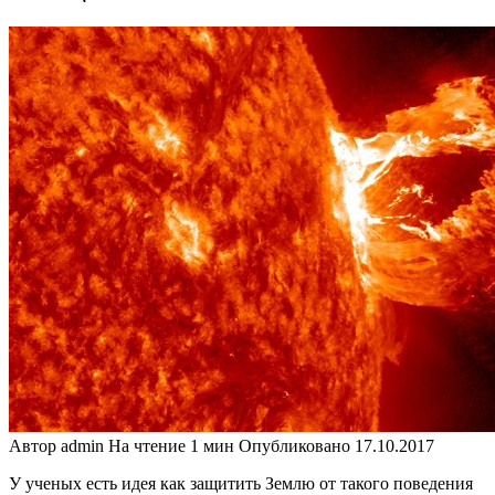
Автор
admin
На чтение
1 мин
Опубликовано
17.10.2017
У ученых есть идея как защитить Землю от такого поведения