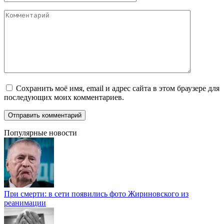
Комментарий
Сохранить моё имя, email и адрес сайта в этом браузере для
последующих моих комментариев.
Популярные новости
При смерти: в сети появились фото Жириновского из
реанимации