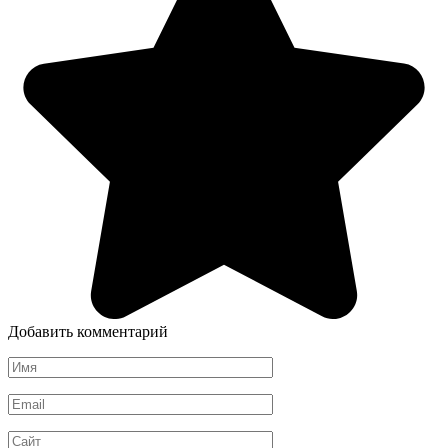
Добавить комментарий
Имя
*
Email
*
Сайт