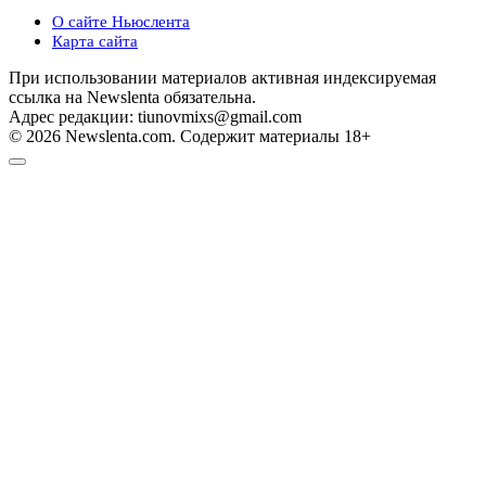
О сайте Ньюслента
Карта сайта
При использовании материалов активная индексируемая
ссылка на Newslenta обязательна.
Адрес редакции: tiunovmixs@gmail.com
© 2026 Newslenta.com. Содержит материалы 18+