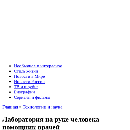
Необычное и интересное
Стиль жизни
Новости в Мире
Новости России
ТВ и шоубиз
Биографии
Сериалы и фильмы
Главная
»
Технологии и наука
Лаборатория на руке человека
помощник врачей