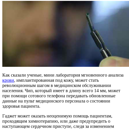
Как сказали ученые, мини лаборатория мгновенного анализа
крови
, имплантированная под кожу, может стать
революционным шагом в медицинском обслуживании
населения. Чип, который имеет в длину всего 14 мм, может
при помощи сотового телефона передавать обновленные
данные на пульт медицинского персонала о состоянии
здоровья пациента.
Гаджет может оказать неоценимую помощь пациентам,
проходящим химиотерапию, или даже предупредить о
наступающем сердечном приступе, следя за изменением