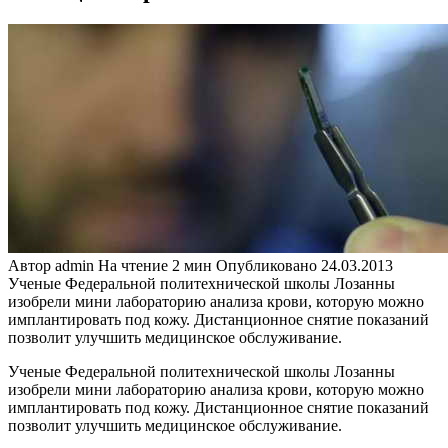
Автор
admin
На чтение
2 мин
Опубликовано
24.03.2013
Ученые Федеральной политехнической школы Лозанны
изобрели мини лабораторию анализа крови, которую можно
имплантировать под кожу. Дистанционное снятие показаний
позволит улучшить медицинское обслуживание.
Ученые Федеральной политехнической школы Лозанны
изобрели мини лабораторию анализа крови, которую можно
имплантировать под кожу. Дистанционное снятие показаний
позволит улучшить медицинское обслуживание.