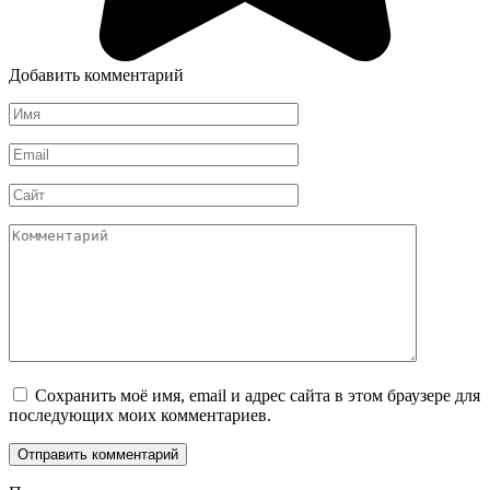
Добавить комментарий
Имя
*
Email
*
Сайт
Комментарий
Сохранить моё имя, email и адрес сайта в этом браузере для
последующих моих комментариев.