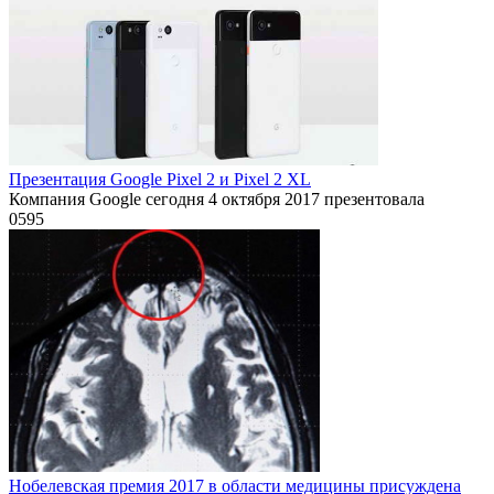
Презентация Google Pixel 2 и Pixel 2 XL
Компания Google сегодня 4 октября 2017 презентовала
0
595
Нобелевская премия 2017 в области медицины присуждена