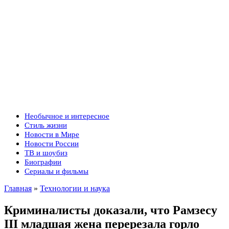
Необычное и интересное
Стиль жизни
Новости в Мире
Новости России
ТВ и шоубиз
Биографии
Сериалы и фильмы
Главная
»
Технологии и наука
Криминалисты доказали, что Рамзесу
III младшая жена перерезала горло