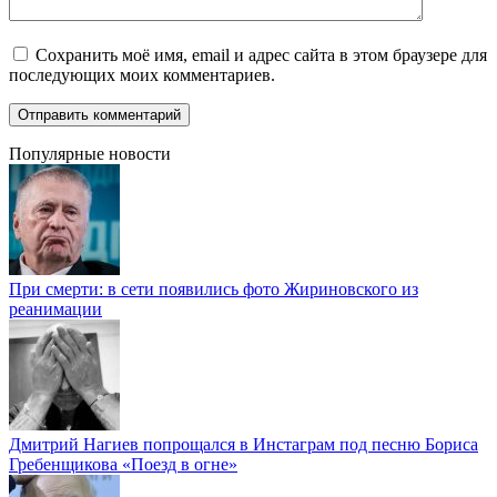
Сохранить моё имя, email и адрес сайта в этом браузере для
последующих моих комментариев.
Популярные новости
При смерти: в сети появились фото Жириновского из
реанимации
Дмитрий Нагиев попрощался в Инстаграм под песню Бориса
Гребенщикова «Поезд в огне»