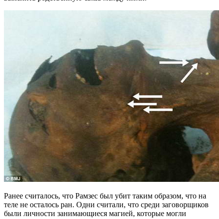
Ранее считалось, что Рамзес был убит таким образом, что на
теле не осталось ран. Одни считали, что среди заговорщиков
были личности занимающиеся магией, которые могли