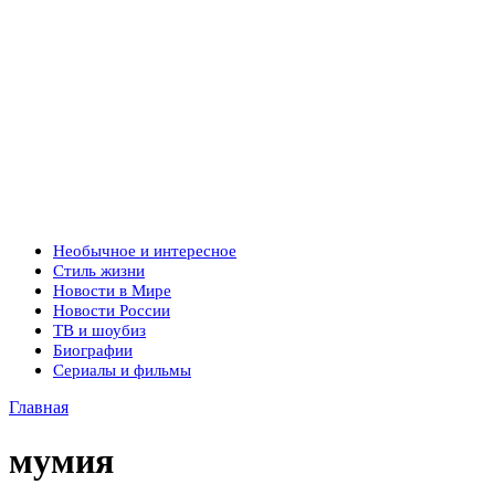
Необычное и интересное
Стиль жизни
Новости в Мире
Новости России
ТВ и шоубиз
Биографии
Сериалы и фильмы
Главная
мумия