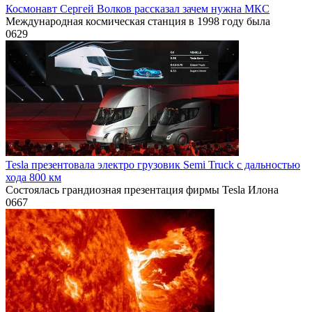
Космонавт Сергей Волков рассказал зачем нужна МКС
Международная космическая станция в 1998 году была
0
629
Tesla презентовала электро грузовик Semi Truck с дальностью
хода 800 км
Состоялась грандиозная презентация фирмы Tesla Илона
0
667