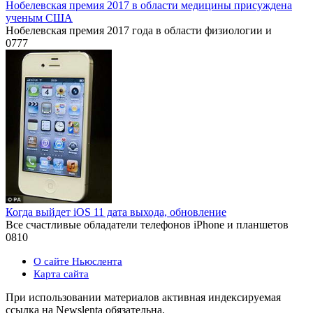
Нобелевская премия 2017 в области медицины присуждена
ученым США
Нобелевская премия 2017 года в области физиологии и
0
777
Когда выйдет iOS 11 дата выхода, обновление
Все счастливые обладатели телефонов iPhone и планшетов
0
810
О сайте Ньюслента
Карта сайта
При использовании материалов активная индексируемая
ссылка на Newslenta обязательна.