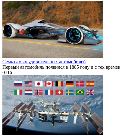
Семь самых удивительных автомобилей
Первый автомобиль появился в 1885 году и с тех времен
0
716