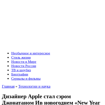
Необычное и интересное
Стиль жизни
Новости в Мире
Новости России
ТВ и шоубиз
Биографии
Сериалы и фильмы
Главная
»
Технологии и наука
Дизайнер Apple стал сэром
Джонатаном Ив новогоднем «New Year