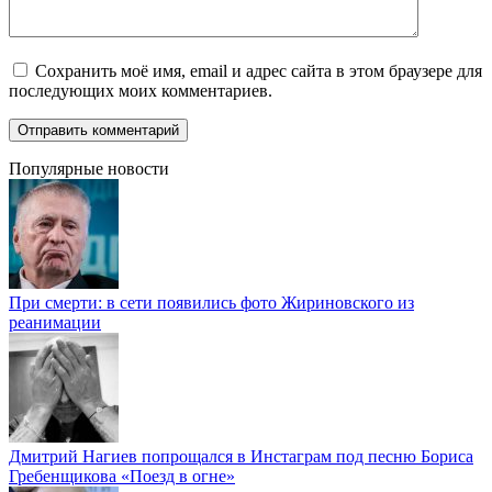
Сохранить моё имя, email и адрес сайта в этом браузере для
последующих моих комментариев.
Популярные новости
При смерти: в сети появились фото Жириновского из
реанимации
Дмитрий Нагиев попрощался в Инстаграм под песню Бориса
Гребенщикова «Поезд в огне»