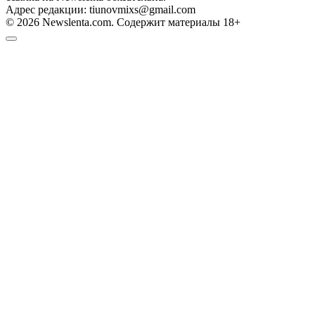
Адрес редакции: tiunovmixs@gmail.com
© 2026 Newslenta.com. Содержит материалы 18+