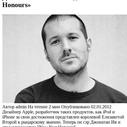
Honours»
Автор
admin
На чтение
2 мин
Опубликовано
02.01.2012
Дизайнер Apple, разработчик таких продуктов, как iPod и
iPhone за свои достижения представлен королевой Елизаветой
Второй к рыцарскому званию. Теперь он сэр Джонатан Ив и