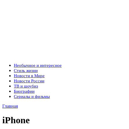
Необычное и интересное
Стиль жизни
Новости в Мире
Новости России
ТВ и шоубиз
Биографии
Сериалы и фильмы
Главная
iPhone