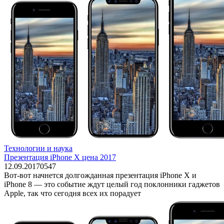
Технологии и наука
Презентация iPhone X цена 2017
12.09.2017
0
547
Вот-вот начнется долгожданная презентация iPhone X и
iPhone 8 — это событие ждут целый год поклонники гаджетов
Apple, так что сегодня всех их порадует