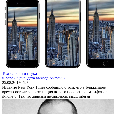
Технологии и наука
iPhone 8 цена, дата выхода Айфон 8
25.08.2017
0
497
Издание New York Times сообщило о том, что в ближайшее
время состоится презентация нового поколения смартфонов
iPhone 8. Так, по данным инсайдеров, масштабная