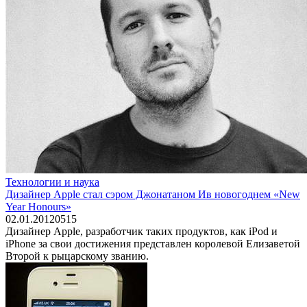
Технологии и наука
Дизайнер Apple стал сэром Джонатаном Ив новогоднем «New
Year Honours»
02.01.2012
0
515
Дизайнер Apple, разработчик таких продуктов, как iPod и
iPhone за свои достижения представлен королевой Елизаветой
Второй к рыцарскому званию.