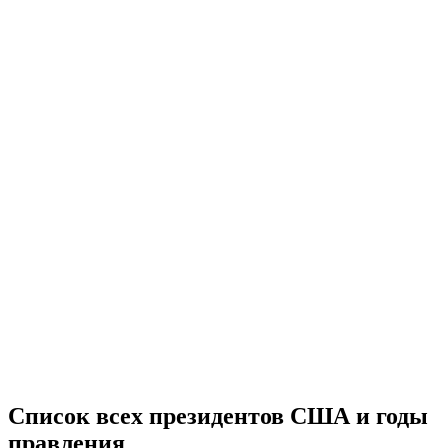
Список всех президентов США и годы
правления