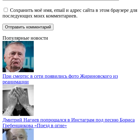
Сохранить моё имя, email и адрес сайта в этом браузере для
последующих моих комментариев.
Популярные новости
При смерти: в сети появились фото Жириновского из
реанимации
Дмитрий Нагиев попрощался в Инстаграм под песню Бориса
Гребенщикова «Поезд в огне»