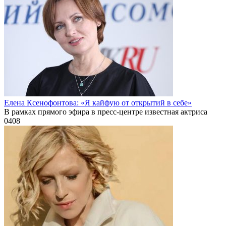
Елена Ксенофонтова: «Я кайфую от открытий в себе»
В рамках прямого эфира в пресс-центре известная актриса
0
408