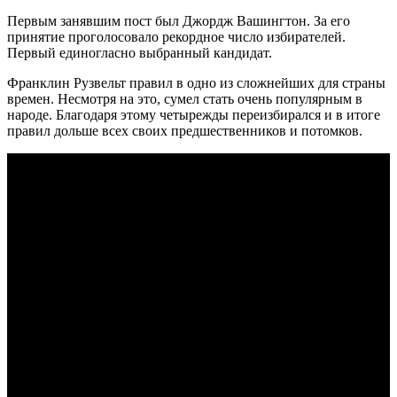
Первым занявшим пост был Джордж Вашингтон. За его
принятие проголосовало рекордное число избирателей.
Первый единогласно выбранный кандидат.
Франклин Рузвельт правил в одно из сложнейших для страны
времен. Несмотря на это, сумел стать очень популярным в
народе. Благодаря этому четырежды переизбирался и в итоге
правил дольше всех своих предшественников и потомков.