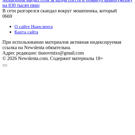
на 830 тысяч евро
В сети разгорелся скандал вокруг мошенника, который
0
669
О сайте Ньюслента
Карта сайта
При использовании материалов активная индексируемая
ссылка на Newslenta обязательна.
Адрес редакции: tiunovmixs@gmail.com
© 2026 Newslenta.com. Содержит материалы 18+