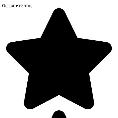
Оцените статью