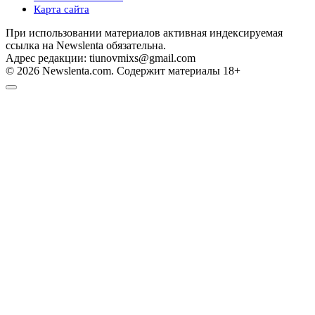
Карта сайта
При использовании материалов активная индексируемая
ссылка на Newslenta обязательна.
Адрес редакции: tiunovmixs@gmail.com
© 2026 Newslenta.com. Содержит материалы 18+