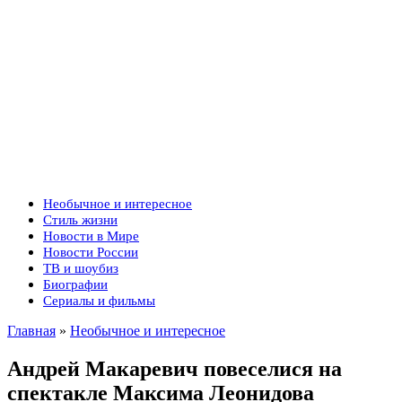
Необычное и интересное
Стиль жизни
Новости в Мире
Новости России
ТВ и шоубиз
Биографии
Сериалы и фильмы
Главная
»
Необычное и интересное
Андрей Макаревич повеселися на
спектакле Максима Леонидова