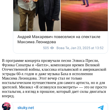
В программе концерта прозвучали песни Элвиса Пресли,
Фрэнка Синатры и «Битлз», композиции времен Великой
Отечественной войны, классика итальянской и американской
эстрады 60-х годов и даже музыка Баха в исполнении
Максима Леонидова. Этот вечер стал не только
ностальгическим путешествием для самого артиста, но и для
зрителей. Мюзикл «Я оглянулся посмотреть» — это не просто
ностальгия, а взгляд в прошлое, который дает силы двигаться
вперед.