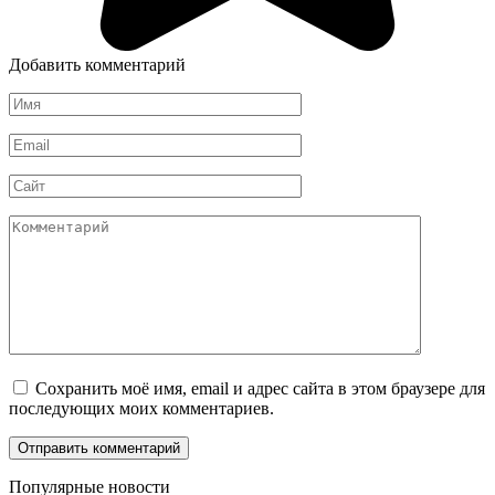
Добавить комментарий
Имя
*
Email
*
Сайт
Комментарий
Сохранить моё имя, email и адрес сайта в этом браузере для
последующих моих комментариев.
Популярные новости