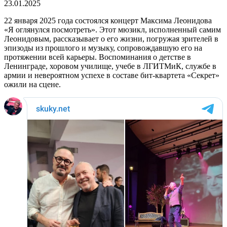
23.01.2025
22 января 2025 года состоялся концерт Максима Леонидова
«Я оглянулся посмотреть». Этот мюзикл, исполненный самим
Леонидовым, рассказывает о его жизни, погружая зрителей в
эпизоды из прошлого и музыку, сопровождавшую его на
протяжении всей карьеры. Воспоминания о детстве в
Ленинграде, хоровом училище, учебе в ЛГИТМиК, службе в
армии и невероятном успехе в составе бит-квартета «Секрет»
ожили на сцене.