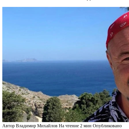
Автор
Владимир Михайлов
На чтение
2 мин
Опубликовано