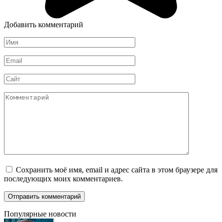
Добавить комментарий
Имя
*
Email
*
Сайт
Комментарий
Сохранить моё имя, email и адрес сайта в этом браузере для
последующих моих комментариев.
Популярные новости