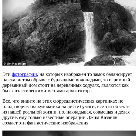
Эти
фотографии
, на которых изображен то замок балансирует
на скалистом обрыве с бурлящими водопадами, то огромный
деревянный дом стоит на деревянных ходулях, являются как
бы фантастическими мечтами архитектора.
Все, что видите на этих сюрреалистических картинках не
плод творчества художника на листе бумаги, все эти объекты
из нашей реальной жизни, но, накладывая, совмещая и делая
другие, ему только известные операции Джим Казанян
создает эти фантастические изображения.