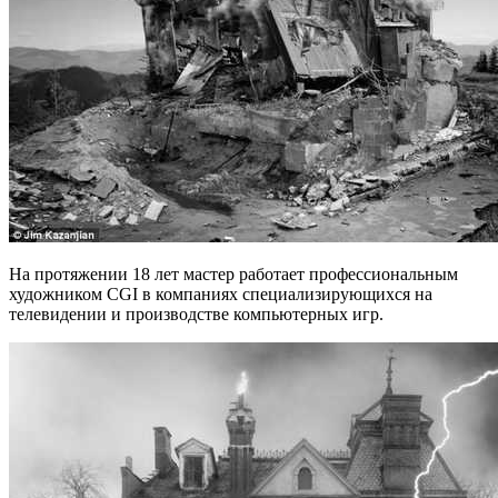
На протяжении 18 лет мастер работает профессиональным
художником CGI в компаниях специализирующихся на
телевидении и производстве компьютерных игр.