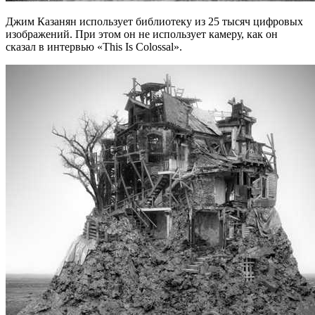
Джим Казанян использует библиотеку из 25 тысяч цифровых
изображений. При этом он не использует камеру, как он
сказал в интервью «This Is Colossal».