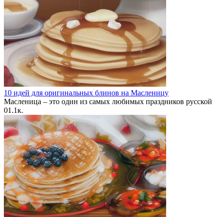
10 идей для оригинальных блинов на Масленицу
Масленица – это один из самых любимых праздников русской
0
1.1к.