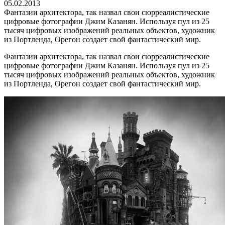
05.02.2013
Фантазии архитектора, так назвал свои сюрреалистические
цифровые фотографии Джим Казанян. Используя пул из 25
тысяч цифровых изображений реальных объектов, художник
из Портленда, Орегон создает свой фантастический мир.
Фантазии архитектора, так назвал свои сюрреалистические
цифровые фотографии Джим Казанян. Используя пул из 25
тысяч цифровых изображений реальных объектов, художник
из Портленда, Орегон создает свой фантастический мир.