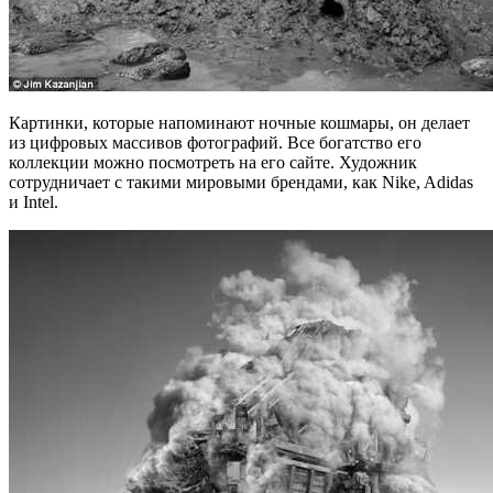
Картинки, которые напоминают ночные кошмары, он делает
из цифровых массивов фотографий. Все богатство его
коллекции можно посмотреть на его сайте. Художник
сотрудничает с такими мировыми брендами, как Nike, Adidas
и Intel.