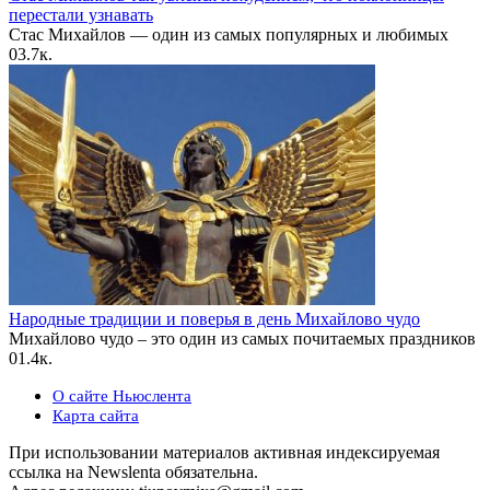
перестали узнавать
Стас Михайлов — один из самых популярных и любимых
0
3.7к.
Народные традиции и поверья в день Михайлово чудо
Михайлово чудо – это один из самых почитаемых праздников
0
1.4к.
О сайте Ньюслента
Карта сайта
При использовании материалов активная индексируемая
ссылка на Newslenta обязательна.