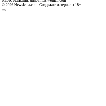
Адрес редакции: tiunovmixs@gmail.com
© 2026 Newslenta.com. Содержит материалы 18+