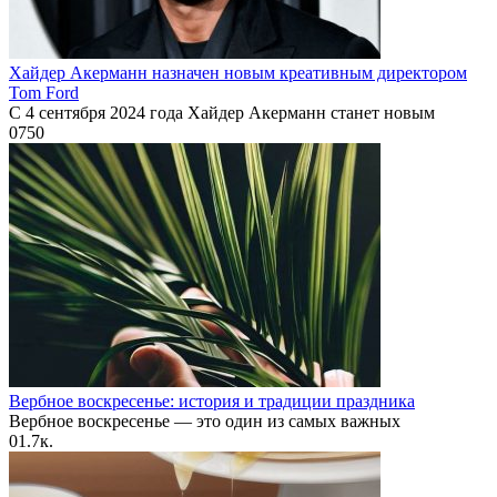
Хайдер Акерманн назначен новым креативным директором
Tom Ford
С 4 сентября 2024 года Хайдер Акерманн станет новым
0
750
Вербное воскресенье: история и традиции праздника
Вербное воскресенье — это один из самых важных
0
1.7к.