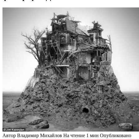
Автор
Владимир Михайлов
На чтение
1 мин
Опубликовано