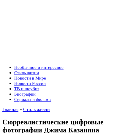
Необычное и интересное
Стиль жизни
Новости в Мире
Новости России
ТВ и шоубиз
Биографии
Сериалы и фильмы
Главная
»
Стиль жизни
Cюрреалистические цифровые
фотографии Джима Казаняна