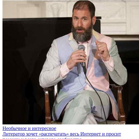
Необычное и интересное
Литератор хочет «распечатать» весь Интернет и просит