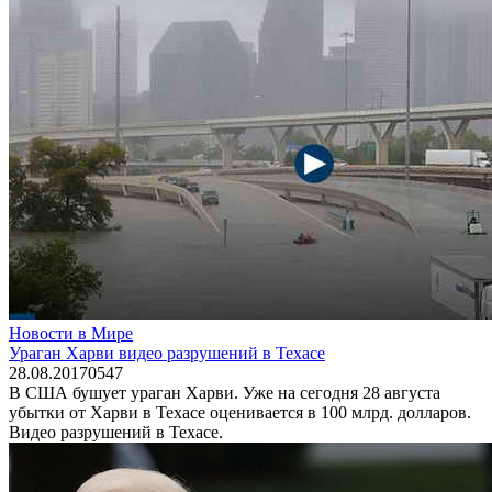
Новости в Мире
Ураган Харви видео разрушений в Техасе
28.08.2017
0
547
В США бушует ураган Харви. Уже на сегодня 28 августа
убытки от Харви в Техасе оценивается в 100 млрд. долларов.
Видео разрушений в Техасе.