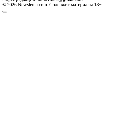
© 2026 Newslenta.com. Содержит материалы 18+