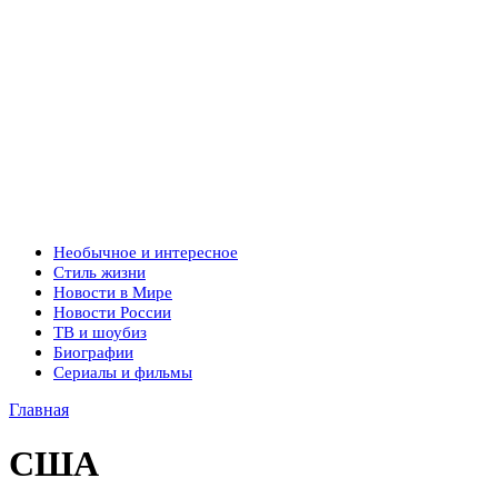
Необычное и интересное
Стиль жизни
Новости в Мире
Новости России
ТВ и шоубиз
Биографии
Сериалы и фильмы
Главная
США