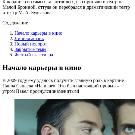
Как одного из самых талантливых, его приняли в театр на
Малой Бронной, оттуда он перебрался в драматический театр
и театр М. А. Булгакова.
Содержание
Начало карьеры в кино
Личная жизнь
Новый поворот
Закрытые темы
Желтый глаз тигра
Начало карьеры в кино
В 2009 году ему удалось получить главную роль в картине
Павла Санаева «На игре». Это был настоящий прорыв –
утром Павел проснулся знаменитым!