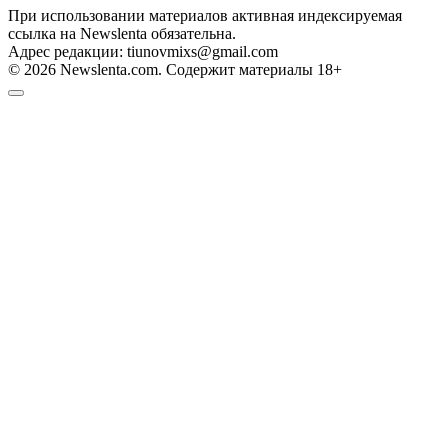
При использовании материалов активная индексируемая
ссылка на Newslenta обязательна.
Адрес редакции: tiunovmixs@gmail.com
© 2026 Newslenta.com. Содержит материалы 18+