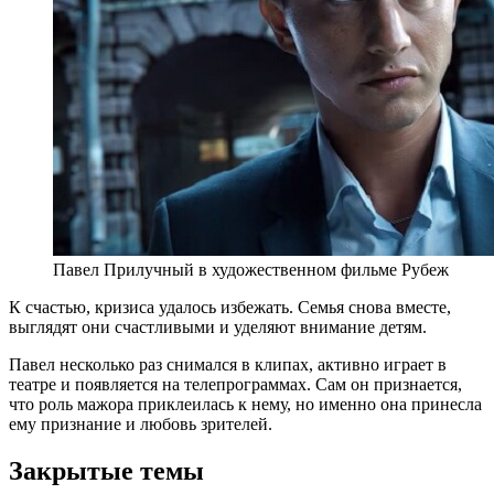
Павел Прилучный в художественном фильме Рубеж
К счастью, кризиса удалось избежать. Семья снова вместе,
выглядят они счастливыми и уделяют внимание детям.
Павел несколько раз снимался в клипах, активно играет в
театре и появляется на телепрограммах. Сам он признается,
что роль мажора приклеилась к нему, но именно она принесла
ему признание и любовь зрителей.
Закрытые темы