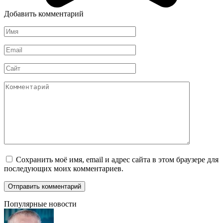
Добавить комментарий
Имя
*
Email
*
Сайт
Комментарий
Сохранить моё имя, email и адрес сайта в этом браузере для
последующих моих комментариев.
Популярные новости