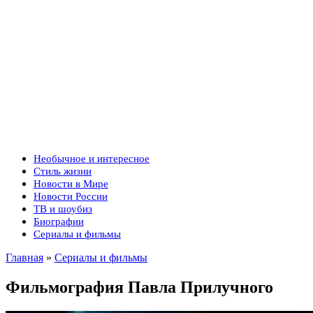
Необычное и интересное
Стиль жизни
Новости в Мире
Новости России
ТВ и шоубиз
Биографии
Сериалы и фильмы
Главная
»
Сериалы и фильмы
Фильмография Павла Прилучного