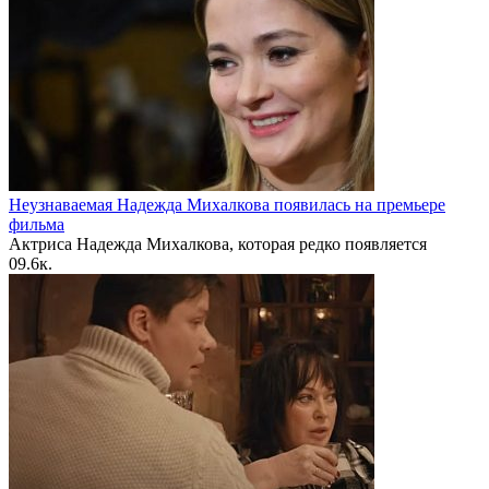
Неузнаваемая Надежда Михалкова появилась на премьере
фильма
Актриса Надежда Михалкова, которая редко появляется
0
9.6к.