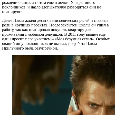
рождению сына, а потом еще и дочки. У пары много
поклонников, и назло злопыхателям разводиться они не
планируют.
Далее Павла ждали десятки эпизодических ролей и главные
роли в крупных проектах. После закрытой школы он ушел в
работу, так как планировал покупать квартиру для
проживания с любимой девушкой. В 2011 году вышел еще
один проект с его участием – «Моя безумная семья». Особых
оваций он у поклонников не вызвал, но работа Павла
Прилучного была безупречной.