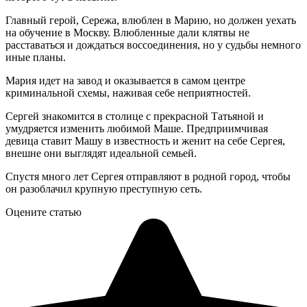
Главный герой, Сережа, влюблен в Марию, но должен уехать
на обучение в Москву. Влюбленные дали клятвы не
расставаться и дождаться воссоединения, но у судьбы немного
иные планы.
Мария идет на завод и оказывается в самом центре
криминальной схемы, наживая себе неприятностей.
Сергей знакомится в столице с прекрасной Татьяной и
умудряется изменить любимой Маше. Предприимчивая
девица ставит Машу в известность и женит на себе Сергея,
внешне они выглядят идеальной семьей.
Спустя много лет Сергея отправляют в родной город, чтобы
он разоблачил крупную преступную сеть.
Оцените статью