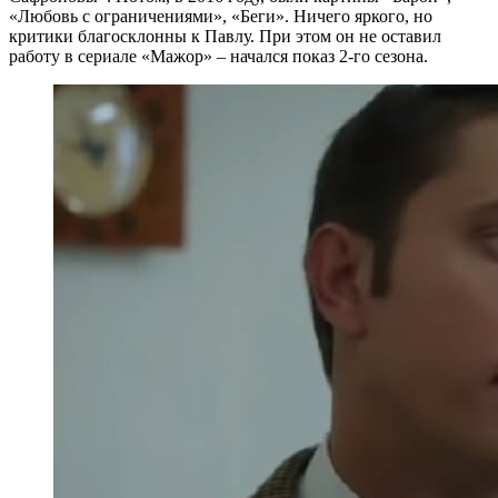
«Любовь с ограничениями», «Беги». Ничего яркого, но
критики благосклонны к Павлу. При этом он не оставил
работу в сериале «Мажор» – начался показ 2-го сезона.