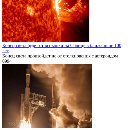
Конец света будет от вспышки на Солнце в ближайшие 100
лет
Конец света произойдет не от столкновения с астероидом
0
994