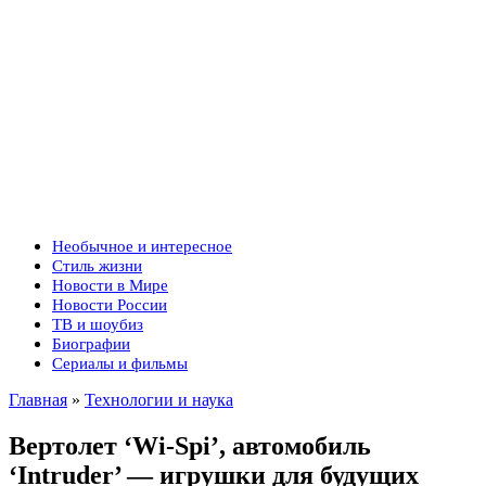
Необычное и интересное
Стиль жизни
Новости в Мире
Новости России
ТВ и шоубиз
Биографии
Сериалы и фильмы
Главная
»
Технологии и наука
Вертолет ‘Wi-Spi’, автомобиль
‘Intruder’ — игрушки для будущих