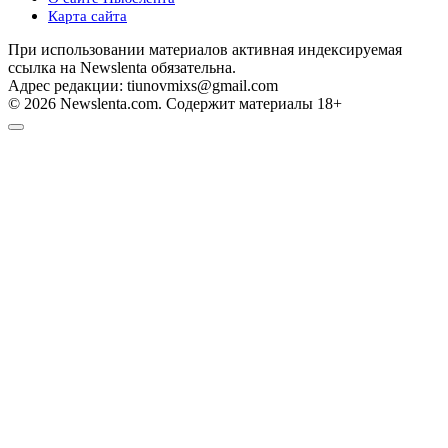
Карта сайта
При использовании материалов активная индексируемая
ссылка на Newslenta обязательна.
Адрес редакции: tiunovmixs@gmail.com
© 2026 Newslenta.com. Содержит материалы 18+