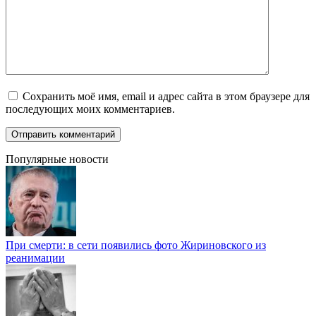
Сохранить моё имя, email и адрес сайта в этом браузере для
последующих моих комментариев.
Популярные новости
При смерти: в сети появились фото Жириновского из
реанимации