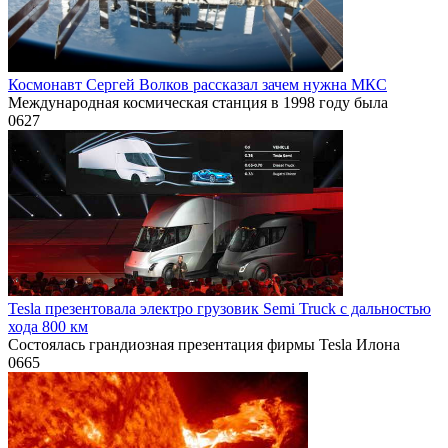
Космонавт Сергей Волков рассказал зачем нужна МКС
Международная космическая станция в 1998 году была
0
627
Tesla презентовала электро грузовик Semi Truck с дальностью
хода 800 км
Состоялась грандиозная презентация фирмы Tesla Илона
0
665