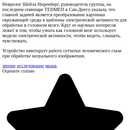
Невролог Шейла Ниренберг, руководитель группы, на
последнем семинаре TEDMED в Сан-Диего указала, что
главной задачей является преобразование картинки
окружающей среды в шаблоны электрической активности для
обработки в головном мозге. Круг ее научных интересов
лежит в том, чтобы узнать как головной мозг использует
модели электрической активности, чтобы видеть, слышать,
чувствовать.
Устройство имитирует работу сетчатки человеческого глаза
при обработке визуального изображения.
зрение
исследование
мышь
Оцените статью