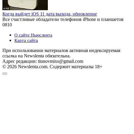
Когда выйдет iOS 11 дата выхода, обновление
Все счастливые обладатели телефонов iPhone и планшетов
0
810
О сайте Ньюслента
Карта сайта
При использовании материалов активная индексируемая
ссылка на Newslenta обязательна.
Адрес редакции: tiunovmixs@gmail.com
© 2026 Newslenta.com. Содержит материалы 18+