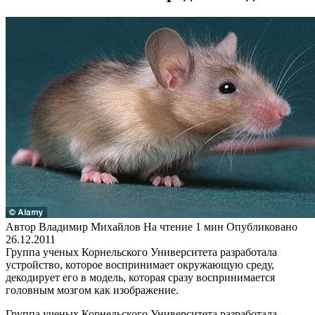
Автор
Владимир Михайлов
На чтение
1 мин
Опубликовано
26.12.2011
Группа ученых Корнельского Университета разработала
устройство, которое воспринимает окружающую среду,
декодирует его в модель, которая сразу воспринимается
головным мозгом как изображение.
Группа ученых Корнельского Университета разработала