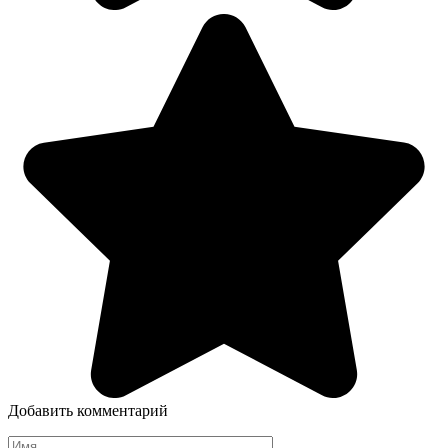
Добавить комментарий
Имя