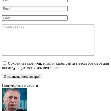
*
Email
*
Сайт
Комментарий
Сохранить моё имя, email и адрес сайта в этом браузере для
последующих моих комментариев.
Популярные новости