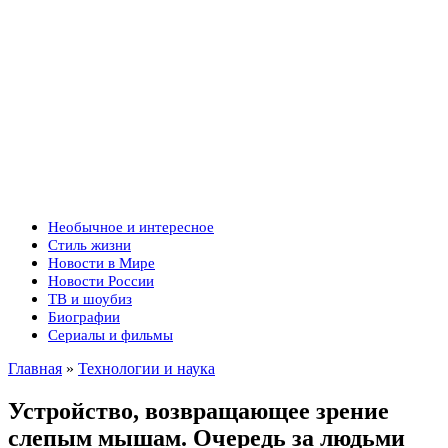
Необычное и интересное
Стиль жизни
Новости в Мире
Новости России
ТВ и шоубиз
Биографии
Сериалы и фильмы
Главная
»
Технологии и наука
Устройство, возвращающее зрение
слепым мышам. Очередь за людьми