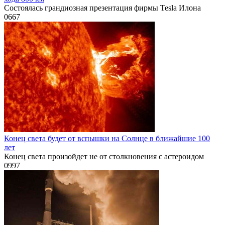
Состоялась грандиозная презентация фирмы Tesla Илона
0
667
Конец света будет от вспышки на Солнце в ближайшие 100
лет
Конец света произойдет не от столкновения с астероидом
0
997