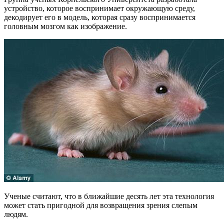
устройство, которое воспринимает окружающую среду,
декодирует его в модель, которая сразу воспринимается
головным мозгом как изображение.
Ученые считают, что в ближайшие десять лет эта технология
может стать пригодной для возвращения зрения слепым
людям.