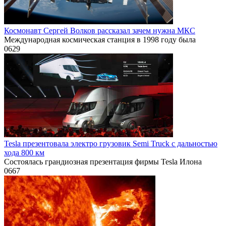
Космонавт Сергей Волков рассказал зачем нужна МКС
Международная космическая станция в 1998 году была
0
629
Tesla презентовала электро грузовик Semi Truck с дальностью
хода 800 км
Состоялась грандиозная презентация фирмы Tesla Илона
0
667