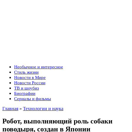
Необычное и интересное
Стиль жизни
Новости в Мире
Новости России
ТВ и шоубиз
Биографии
Сериалы и фильмы
Главная
»
Технологии и наука
Робот, выполняющий роль собаки
поводыря, создан в Японии