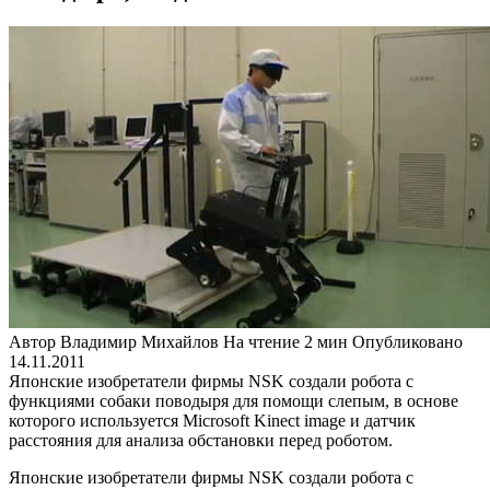
Автор
Владимир Михайлов
На чтение
2 мин
Опубликовано
14.11.2011
Японские изобретатели фирмы NSK создали робота с
функциями собаки поводыря для помощи слепым, в основе
которого используется Microsoft Kinect image и датчик
расстояния для анализа обстановки перед роботом.
Японские изобретатели фирмы NSK создали робота с