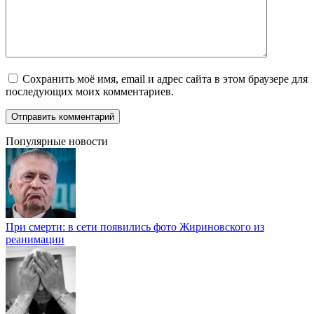
Сохранить моё имя, email и адрес сайта в этом браузере для
последующих моих комментариев.
Популярные новости
При смерти: в сети появились фото Жириновского из
реанимации