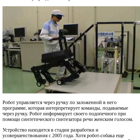
Робот управляется через ручку по заложенной в него
программе, которая интерпретирует команды, подаваемые
через ручку. Робот информирует своего подопечного при
помощи синтетического синтезатора речи женским голосом.
Устройство находится в стадии разработки и
усовершенствования с 2005 года. Хотя робот-собака еще