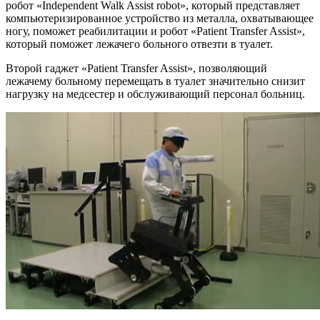
робот «Independent Walk Assist robot», который представляет
компьютеризированное устройство из металла, охватывающее
ногу, поможет реабилитации и робот «Patient Transfer Assist»,
который поможет лежачего больного отвезти в туалет.
Второй гаджет «Patient Transfer Assist», позволяющий
лежачему больному перемещать в туалет значительно снизит
нагрузку на медсестер и обслуживающий персонал больниц.