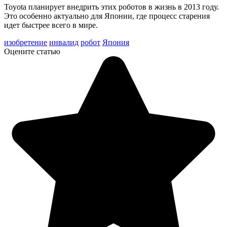
Toyota планирует внедрить этих роботов в жизнь в 2013 году.
Это особенно актуально для Японии, где процесс старения
идет быстрее всего в мире.
изобретение
инвалид
робот
Япония
Оцените статью