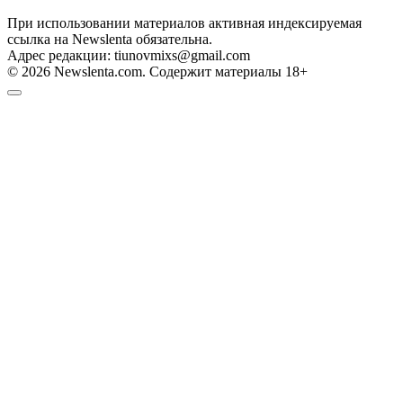
При использовании материалов активная индексируемая
ссылка на Newslenta обязательна.
Адрес редакции: tiunovmixs@gmail.com
© 2026 Newslenta.com. Содержит материалы 18+