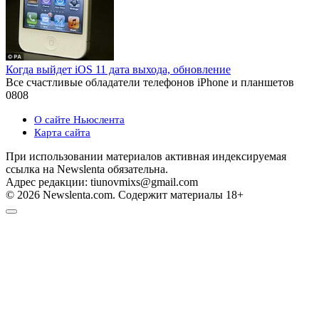
Когда выйдет iOS 11 дата выхода, обновление
Все счастливые обладатели телефонов iPhone и планшетов
0
808
О сайте Ньюслента
Карта сайта
При использовании материалов активная индексируемая
ссылка на Newslenta обязательна.
Адрес редакции: tiunovmixs@gmail.com
© 2026 Newslenta.com. Содержит материалы 18+