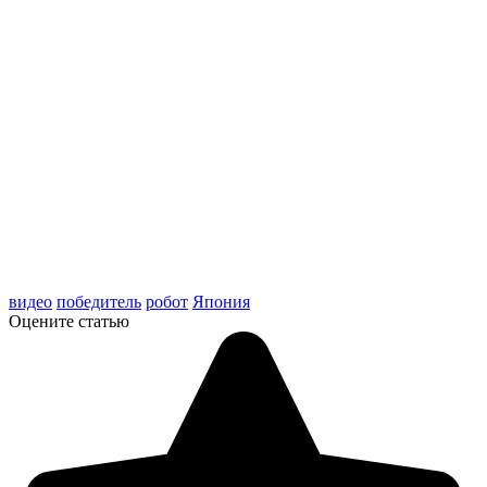
видео
победитель
робот
Япония
Оцените статью