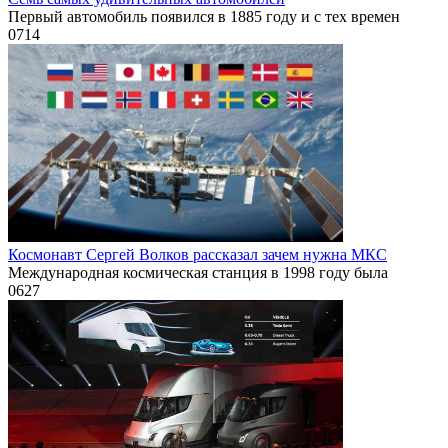
Первый автомобиль появился в 1885 году и с тех времен
0
714
Космонавт Сергей Волков рассказал зачем нужна МКС
Международная космическая станция в 1998 году была
0
627