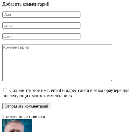
Добавить комментарий
Имя
*
Email
*
Сайт
Комментарий
Сохранить моё имя, email и адрес сайта в этом браузере для
последующих моих комментариев.
Популярные новости