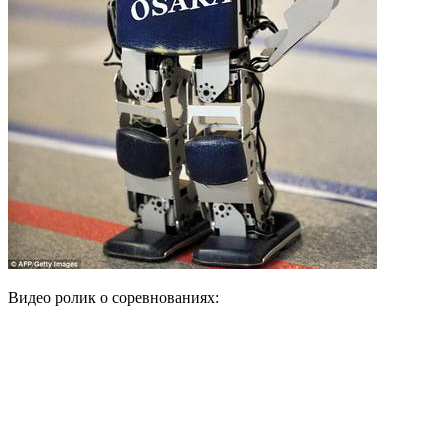
Видео ролик о соревнованиях: