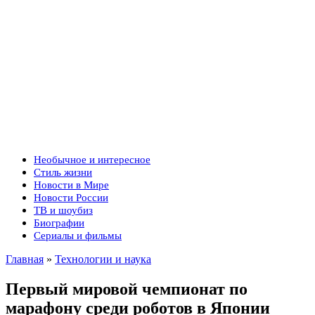
Необычное и интересное
Стиль жизни
Новости в Мире
Новости России
ТВ и шоубиз
Биографии
Сериалы и фильмы
Главная
»
Технологии и наука
Первый мировой чемпионат по
марафону среди роботов в Японии