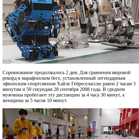
Соревнование продолжалось 2 дня. Для сравнения мировой
рекорд в марафонском беге, установленный легендарным
эфиопским спортсменом Хайле Гебреселассие равен 2 часам 3
минутам и 59 секундам 28 сентября 2008 года. В среднем
мужчины пробегают эту дистанцию за 4 часа 30 минут, а
женщины за 5 часов 10 минут.