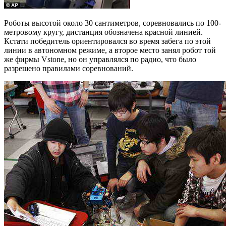
Роботы высотой около 30 сантиметров, соревновались по 100-
метровому кругу, дистанция обозначена красной линией.
Кстати победитель ориентировался во время забега по этой
линии в автономном режиме, а второе место занял робот той
же фирмы Vstone, но он управлялся по радио, что было
разрешено правилами соревнований.