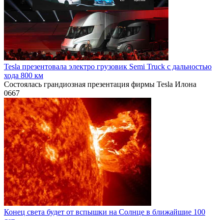
Tesla презентовала электро грузовик Semi Truck с дальностью
хода 800 км
Состоялась грандиозная презентация фирмы Tesla Илона
0
667
Конец света будет от вспышки на Солнце в ближайшие 100