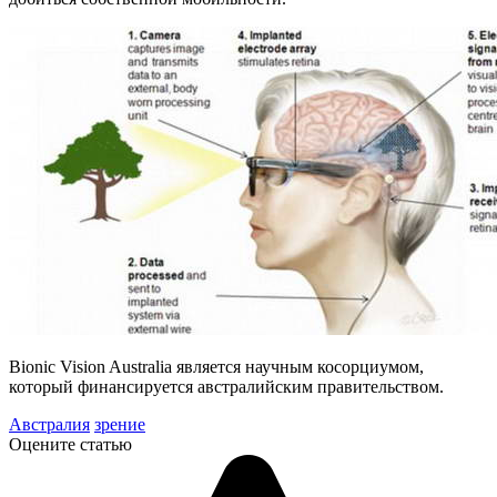
Bionic Vision Australia является научным косорциумом,
который финансируется австралийским правительством.
Австралия
зрение
Оцените статью