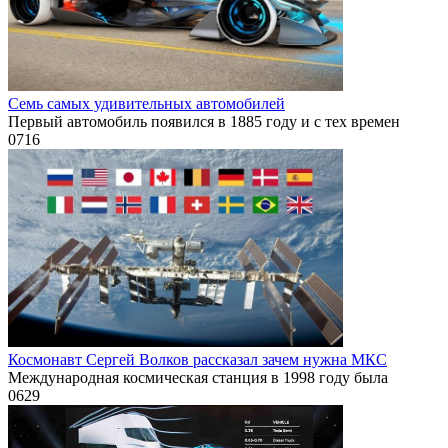
Семь самых удивительных автомобилей
Первый автомобиль появился в 1885 году и с тех времен
0
716
Космонавт Сергей Волков рассказал зачем нужна МКС
Международная космическая станция в 1998 году была
0
629