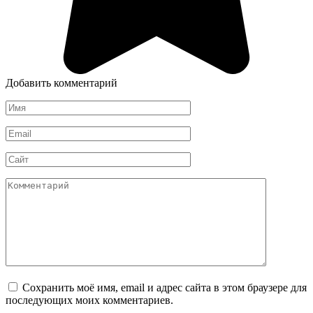
Добавить комментарий
Имя
*
Email
*
Сайт
Комментарий
Сохранить моё имя, email и адрес сайта в этом браузере для
последующих моих комментариев.