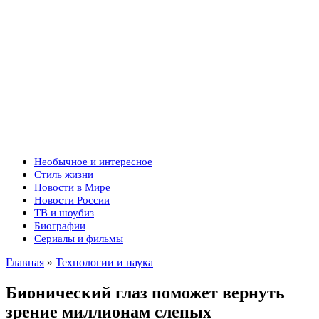
Необычное и интересное
Стиль жизни
Новости в Мире
Новости России
ТВ и шоубиз
Биографии
Сериалы и фильмы
Главная
»
Технологии и наука
Бионический глаз поможет вернуть
зрение миллионам слепых