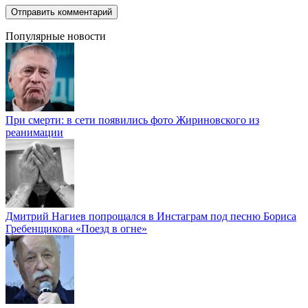
Популярные новости
При смерти: в сети появились фото Жириновского из
реанимации
Дмитрий Нагиев попрощался в Инстаграм под песню Бориса
Гребенщикова «Поезд в огне»