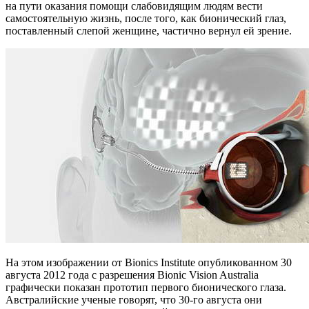
на пути оказания помощи слабовидящим людям вести
самостоятельную жизнь, после того, как бионический глаз,
поставленный слепой женщине, частично вернул ей зрение.
На этом изображении от Bionics Institute опубликованном 30
августа 2012 года с разрешения Bionic Vision Australia
графически показан прототип первого бионического глаза.
Австралийские ученые говорят, что 30-го августа они