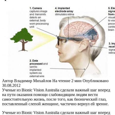
Автор
Владимир Михайлов
На чтение
2 мин
Опубликовано
30.08.2012
Ученые из Bionic Vision Australia сделали важный шаг вперед
на пути оказания помощи слабовидящим людям вести
самостоятельную жизнь, после того, как бионический глаз,
поставленный слепой женщине, частично вернул ей зрение.
Ученые из Bionic Vision Australia сделали важный шаг вперед