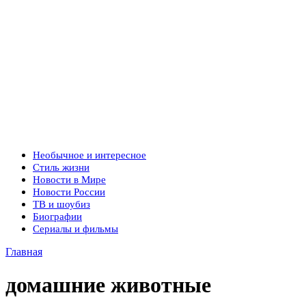
Необычное и интересное
Стиль жизни
Новости в Мире
Новости России
ТВ и шоубиз
Биографии
Сериалы и фильмы
Главная
домашние животные