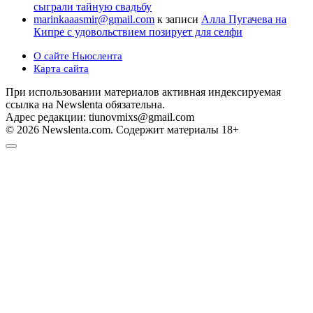
сыграли тайную свадьбу
marinkaaasmir@gmail.com
к записи
Алла Пугачева на
Кипре с удовольствием позирует для селфи
О сайте Ньюслента
Карта сайта
При использовании материалов активная индексируемая
ссылка на Newslenta обязательна.
Адрес редакции: tiunovmixs@gmail.com
© 2026 Newslenta.com. Содержит материалы 18+