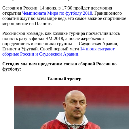
Сегодня в России, 14 июня, в 17:30 пройдет церемония
открытия
Чемпионата Мира по футболу 2018
. Грандиозного
события ждут во всем мире ведь это самое важное спортивное
мероприятие на Планете.
Российской команде, как хозяйке турнира посчастливилось
попасть разу в финал ЧМ-2018, а после жеребьевки
определились и соперники группы — Саудовская Аравия,
Египет и Уругвай. Своей первый матч
14 июня сыграют
сборные России и Саудовской Аравии
.
Сегодня мы вам представим состав сборной России по
футболу:
Главный тренер