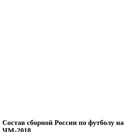
Состав сборной России по футболу на
ЧМ-2018