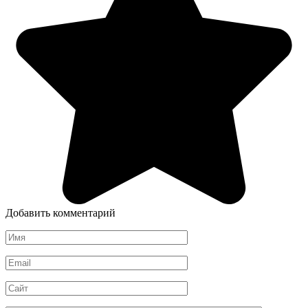
Добавить комментарий
Имя
*
Email
*
Сайт