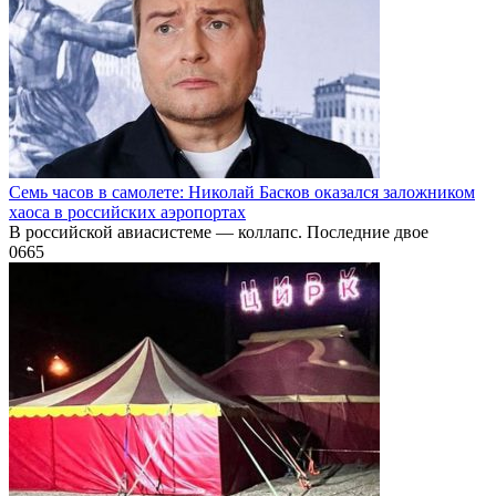
Семь часов в самолете: Николай Басков оказался заложником
хаоса в российских аэропортах
В российской авиасистеме — коллапс. Последние двое
0
665