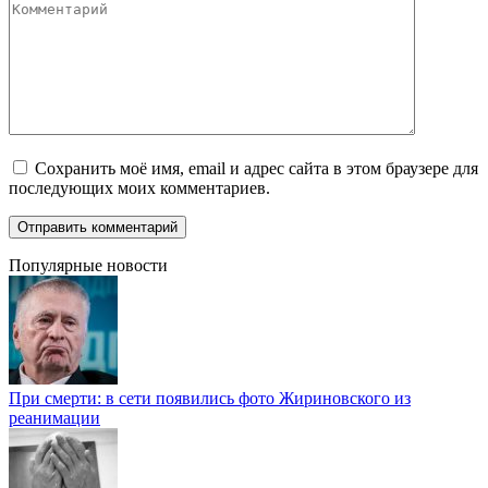
Комментарий
Сохранить моё имя, email и адрес сайта в этом браузере для
последующих моих комментариев.
Популярные новости
При смерти: в сети появились фото Жириновского из
реанимации