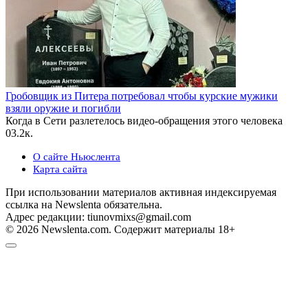
Гробовщик из Питера потребовал чтобы курские мужики
взяли оружие и погибли
Когда в Сети разлетелось видео-обращения этого человека
0
3.2к.
О сайте Ньюслента
Карта сайта
При использовании материалов активная индексируемая
ссылка на Newslenta обязательна.
Адрес редакции: tiunovmixs@gmail.com
© 2026 Newslenta.com. Содержит материалы 18+