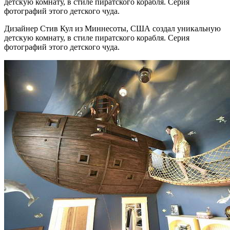
детскую комнату, в стиле пиратского корабля. Серия
фотографий этого детского чуда.
Дизайнер Стив Кул из Миннесоты, США создал уникальную
детскую комнату, в стиле пиратского корабля. Серия
фотографий этого детского чуда.