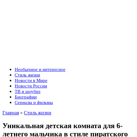
Необычное и интересное
Стиль жизни
Новости в Мире
Новости России
ТВ и шоубиз
Биографии
Сериалы и фильмы
Главная
»
Стиль жизни
Уникальная детская комната для 6-
летнего мальчика в стиле пиратского