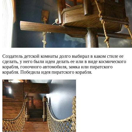
Создатель детской комнаты долго выбирал в каком стиле ее
сделать, у него были идеи делать ее или в виде космического
корабля, гоночного автомобиля, замка или пиратского
корабля. Победила идея пиратского корабля.