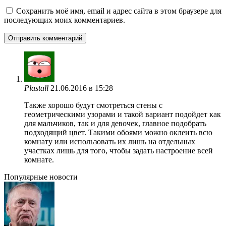
Сохранить моё имя, email и адрес сайта в этом браузере для
последующих моих комментариев.
Plastall
21.06.2016 в 15:28
Также хорошо будут смотреться стены с
геометрическими узорами и такой вариант подойдет как
для мальчиков, так и для девочек, главное подобрать
подходящий цвет. Такими обоями можно оклеить всю
комнату или использовать их лишь на отдельных
участках лишь для того, чтобы задать настроение всей
комнате.
Популярные новости