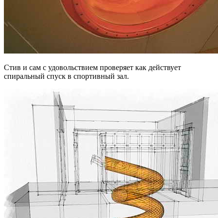
Стив и сам с удовольствием проверяет как действует
спиральный спуск в спортивный зал.