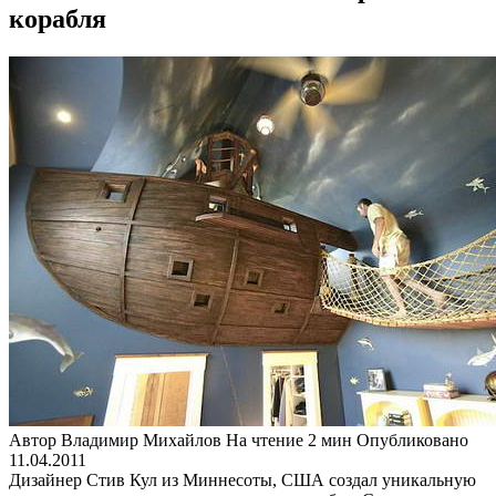
корабля
Автор
Владимир Михайлов
На чтение
2 мин
Опубликовано
11.04.2011
Дизайнер Стив Кул из Миннесоты, США создал уникальную