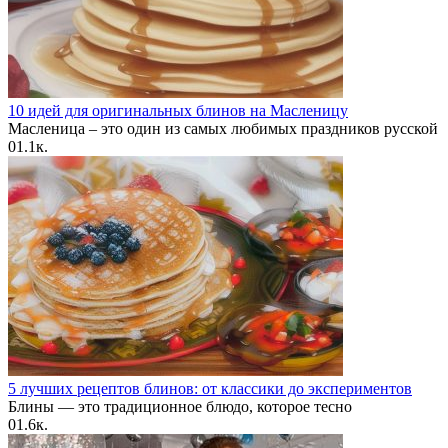
10 идей для оригинальных блинов на Масленицу
Масленица – это один из самых любимых праздников русской
0
1.1к.
5 лучших рецептов блинов: от классики до экспериментов
Блины — это традиционное блюдо, которое тесно
0
1.6к.