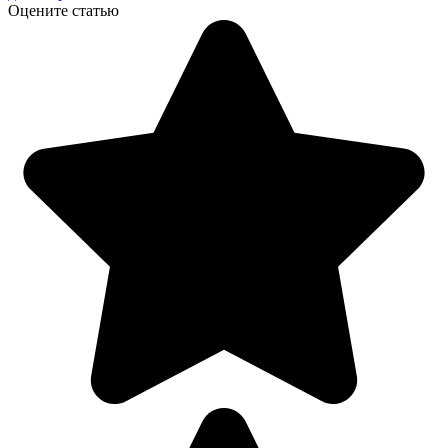
Оцените статью