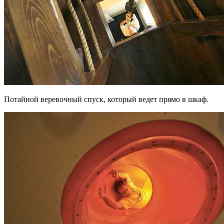
Потайной веревочный спуск, который ведет прямо в шкаф.