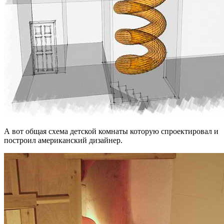
А вот общая схема детской комнаты которую спроектировал и
построил американский дизайнер.