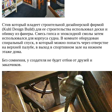
Стив который владеет строительной дизайнерской фирмой
(Kuhl Design Build) для ее строительства использовал доски и
обивку из фанеры. Смесь гипса и эпоксидной смолы затем
использовался для корпуса судна. В комнате оборудован
спиральный спуск, в который можно попасть через отверстие
на верхней палубе, в выход в спортивном зале на нижнем
этаже дома.
Без сомнения, у создателя не будет отбоя от друзей и
заказчиков.