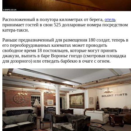
Расположенный в полутора километрах от берега,
отель
принимает гостей в свои 525 долларовые номера посредством
катера-такси.
Раньше предназначенный для размещения 180 солдат, теперь в
его переоборудованных казематах может проводить
свободное время 18 постояльцев, которые могут принять
джакузи, выпить в баре Воронье гнездо (смотровая площадка
для дозорного) или отведать барбекю в очаге с огнем.