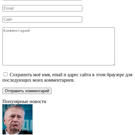
*
Email
*
Сайт
Комментарий
Сохранить моё имя, email и адрес сайта в этом браузере для
последующих моих комментариев.
Популярные новости