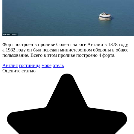
Форт построен в проливе Солент на юге Англии в 1878 году,
а 1982 году он был передан министерством обороны в общее
пользование. Всего в этом проливе построено 4 форта.
Англия
гостиница
море
отель
Оцените статью