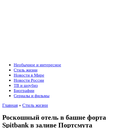
Необычное и интересное
Стиль жизни
Новости в Мире
Новости России
ТВ и шоубиз
Биографии
Сериалы и фильмы
Главная
»
Стиль жизни
Роскошный отель в башне форта
Spitbank в заливе Портсмута