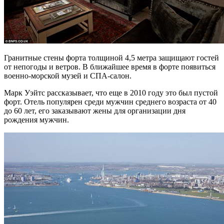
Гранитные стены форта толщиной 4,5 метра защищают гостей
от непогоды и ветров. В ближайшее время в форте появиться
военно-морской музей и СПА-салон.
Марк Уэйтс рассказывает, что еще в 2010 году это был пустой
форт. Отель популярен среди мужчин среднего возраста от 40
до 60 лет, его заказывают жены для организации дня
рождения мужчин.