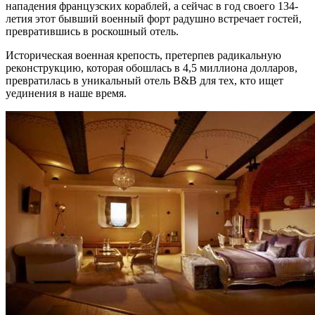
нападения французских кораблей, а сейчас в год своего 134-
летия этот бывший военный форт радушно встречает гостей,
превратившись в роскошный отель.
Историческая военная крепость, претерпев радикальную
реконструкцию, которая обошлась в 4,5 миллиона долларов,
превратилась в уникальный отель B&B для тех, кто ищет
уединения в наше время.