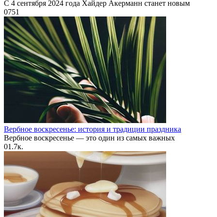
С 4 сентября 2024 года Хайдер Акерманн станет новым
0
751
Вербное воскресенье: история и традиции праздника
Вербное воскресенье — это один из самых важных
0
1.7к.