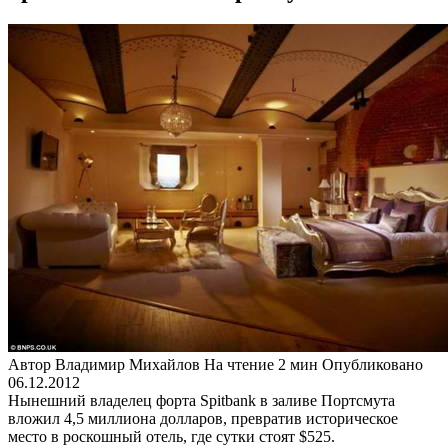
Автор
Владимир Михайлов
На чтение
2 мин
Опубликовано
06.12.2012
Нынешний владелец форта Spitbank в заливе Портсмута
вложил 4,5 миллиона долларов, превратив историческое
место в роскошный отель, где сутки стоят $525.