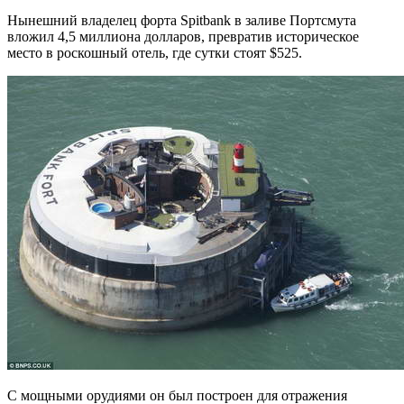
Нынешний владелец форта Spitbank в заливе Портсмута
вложил 4,5 миллиона долларов, превратив историческое
место в роскошный отель, где сутки стоят $525.
С мощными орудиями он был построен для отражения