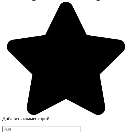
Добавить комментарий
Имя