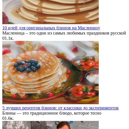
10 идей для оригинальных блинов на Масленицу
Масленица – это один из самых любимых праздников русской
0
1.1к.
5 лучших рецептов блинов: от классики до экспериментов
Блины — это традиционное блюдо, которое тесно
0
1.6к.