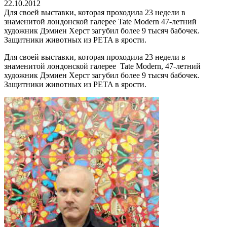
22.10.2012
Для своей выставки, которая проходила 23 недели в
знаменитой лондонской галерее Tate Modern 47-летний
художник Дэмиен Херст загубил более 9 тысяч бабочек.
Защитники животных из PETA в ярости.
Для своей выставки, которая проходила 23 недели в
знаменитой лондонской галерее Tate Modern, 47-летний
художник Дэмиен Херст загубил более 9 тысяч бабочек.
Защитники животных из PETA в ярости.