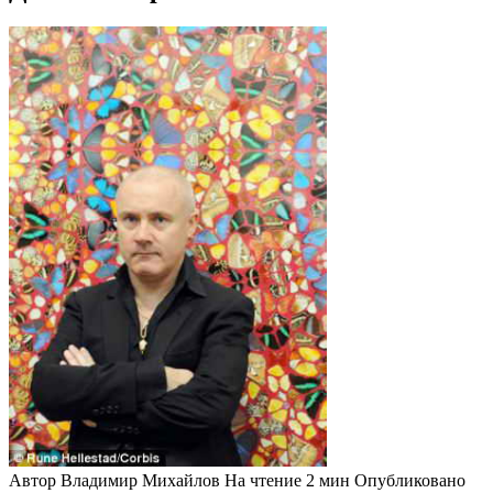
Автор
Владимир Михайлов
На чтение
2 мин
Опубликовано