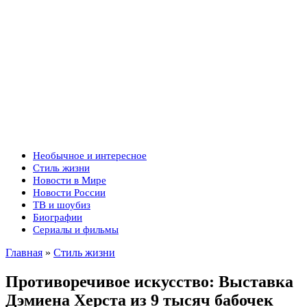
Необычное и интересное
Стиль жизни
Новости в Мире
Новости России
ТВ и шоубиз
Биографии
Сериалы и фильмы
Главная
»
Стиль жизни
Противоречивое искусство: Выставка
Дэмиена Херста из 9 тысяч бабочек