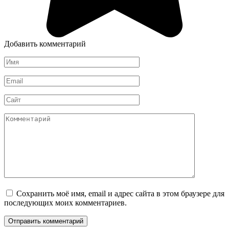
Добавить комментарий
Имя
*
Email
*
Сайт
Комментарий
Сохранить моё имя, email и адрес сайта в этом браузере для
последующих моих комментариев.