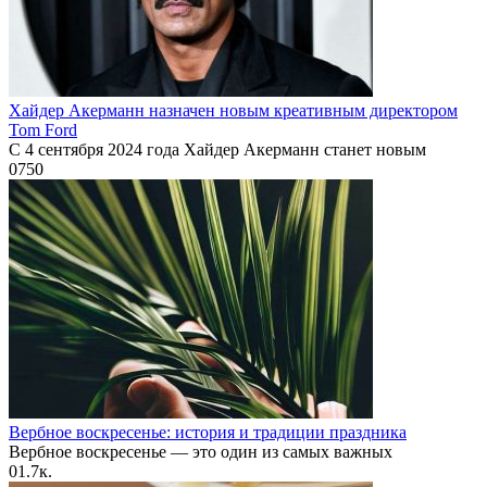
Хайдер Акерманн назначен новым креативным директором
Tom Ford
С 4 сентября 2024 года Хайдер Акерманн станет новым
0
750
Вербное воскресенье: история и традиции праздника
Вербное воскресенье — это один из самых важных
0
1.7к.