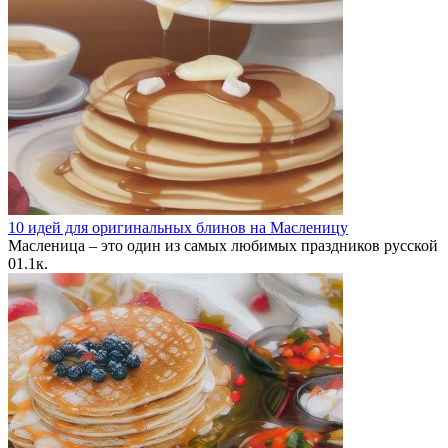
10 идей для оригинальных блинов на Масленицу
Масленица – это один из самых любимых праздников русской
0
1.1к.