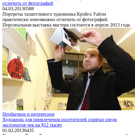
отличить от фотографий
04.03.2013
0
588
Портреты талантливого художника Крэйга Уайли
практически невозможно отличить от фотографий.
Персональная выставка мастера состоится в апреле 2013 года
Необычное и интересное
Художник для привлечения посетителей спрятал среди
экспонатов чек на $12 тысяч
01.02.2013
0
435