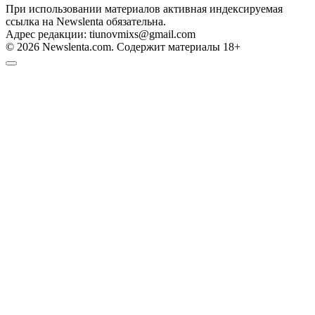
При использовании материалов активная индексируемая
ссылка на Newslenta обязательна.
Адрес редакции: tiunovmixs@gmail.com
© 2026 Newslenta.com. Содержит материалы 18+