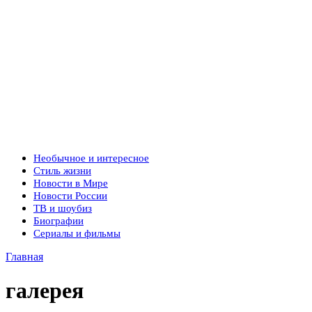
Необычное и интересное
Стиль жизни
Новости в Мире
Новости России
ТВ и шоубиз
Биографии
Сериалы и фильмы
Главная
галерея