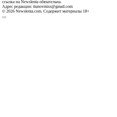
ссылка на Newslenta обязательна.
Адрес редакции: tiunovmixs@gmail.com
© 2026 Newslenta.com. Содержит материалы 18+