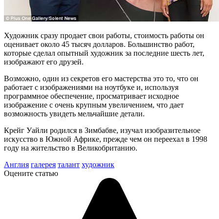
Художник сразу продает свои работы, стоимость работы он
оценивает около 45 тысяч долларов. Большинство работ,
которые сделал опытный художник за последние шесть лет,
изображают его друзей.
Возможно, один из секретов его мастерства это то, что он
работает с изображениями на ноутбуке и, используя
программное обеспечение, просматривает исходное
изображение с очень крупным увеличением, что дает
возможность увидеть мельчайшие детали.
Крейг Уайли родился в Зимбабве, изучал изобразительное
искусство в Южной Африке, прежде чем он переехал в 1998
году на жительство в Великобританию.
Англия
галерея
талант
художник
Оцените статью