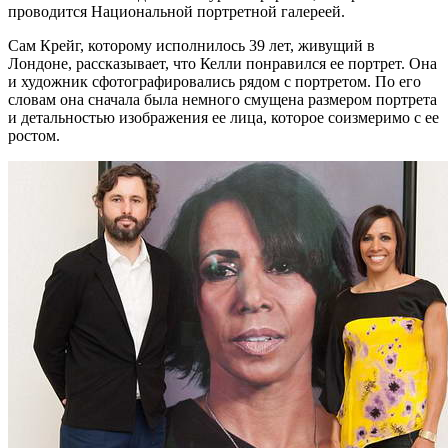
проводится Национальной портретной галереей.
Сам Крейг, которому исполнилось 39 лет, живущий в
Лондоне, рассказывает, что Келли понравился ее портрет. Она
и художник сфотографировались рядом с портретом. По его
словам она сначала была немного смущена размером портрета
и детальностью изображения ее лица, которое соизмеримо с ее
ростом.