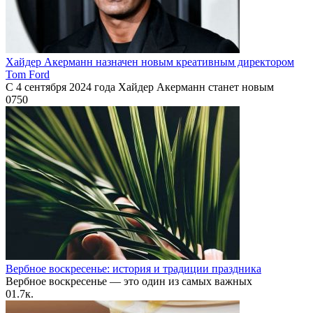
Хайдер Акерманн назначен новым креативным директором
Tom Ford
С 4 сентября 2024 года Хайдер Акерманн станет новым
0
750
Вербное воскресенье: история и традиции праздника
Вербное воскресенье — это один из самых важных
0
1.7к.