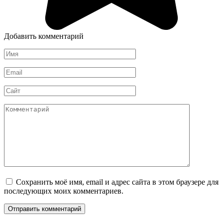
Добавить комментарий
Имя
*
Email
*
Сайт
Комментарий
Сохранить моё имя, email и адрес сайта в этом браузере для
последующих моих комментариев.