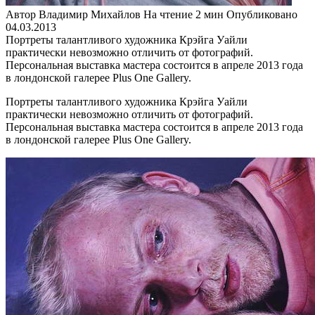
Автор
Владимир Михайлов
На чтение
2 мин
Опубликовано
04.03.2013
Портреты талантливого художника Крэйга Уайли
практически невозможно отличить от фотографий.
Персональная выставка мастера состоится в апреле 2013 года
в лондонской галерее Plus One Gallery.
Портреты талантливого художника Крэйга Уайли
практически невозможно отличить от фотографий.
Персональная выставка мастера состоится в апреле 2013 года
в лондонской галерее Plus One Gallery.