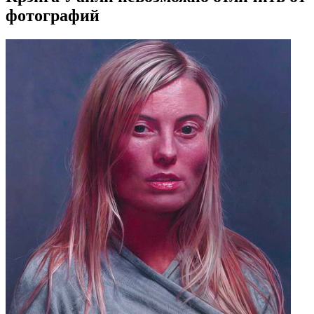
фотографий