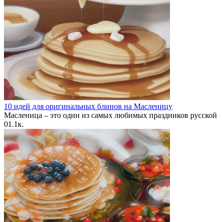
10 идей для оригинальных блинов на Масленицу
Масленица – это один из самых любимых праздников русской
0
1.1к.