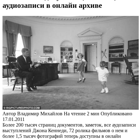
аудиозаписи в онлайн архиве
Автор
Владимир Михайлов
На чтение
2 мин
Опубликовано
17.01.2011
Более 200 тысяч страниц документов, заметок, все аудозаписи
выступлений Джона Кеннеди, 72 ролика фильмов о нем и
более 1,5 тысяч фотографий теперь доступны в онлайн