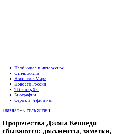
Необычное и интересное
Стиль жизни
Новости в Мире
Новости России
ТВ и шоубиз
Биографии
Сериалы и фильмы
Главная
»
Стиль жизни
Пророчества Джона Кеннеди
сбываются: документы, заметки,