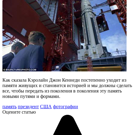
Как сказала Кэролайн Джон Кеннеди постепенно уходит из
памяти живущих и становится историей и мы должны сделать
все, чтобы передать из поколения в поколения эту память
новыми путями и формами.
память
президент
США
фотографии
Оцените статью