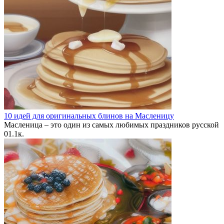
10 идей для оригинальных блинов на Масленицу
Масленица – это один из самых любимых праздников русской
0
1.1к.