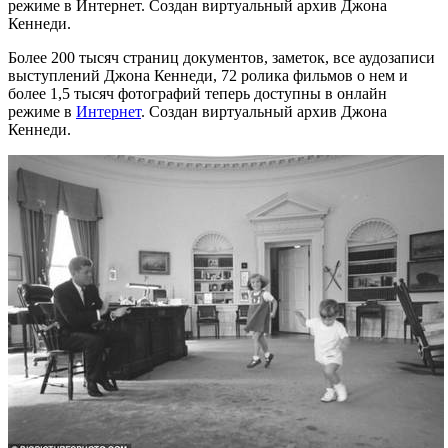
режиме в Интернет. Создан виртуальный архив Джона
Кеннеди.
Более 200 тысяч страниц документов, заметок, все аудозаписи
выступлений Джона Кеннеди, 72 ролика фильмов о нем и
более 1,5 тысяч фотографий теперь доступны в онлайн
режиме в
Интернет
. Создан виртуальный архив Джона
Кеннеди.