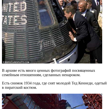
В архиве есть много ценных фотографий посвященных
семейным отношениям, сделанных ненароком.
Есть снимок 1934 года, где снят молодой Тед Кеннеди, одетый
в пиратский костюм.