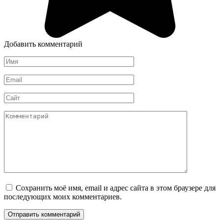
Добавить комментарий
Имя
*
Email
*
Сайт
Комментарий
Сохранить моё имя, email и адрес сайта в этом браузере для
последующих моих комментариев.