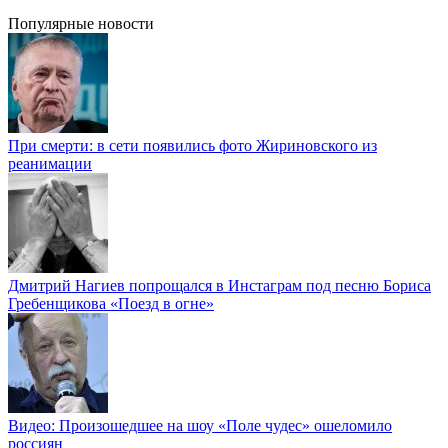
Популярные новости
При смерти: в сети появились фото Жириновского из
реанимации
Дмитрий Нагиев попрощался в Инстаграм под песню Бориса
Гребенщикова «Поезд в огне»
Видео: Произошедшее на шоу «Поле чудес» ошеломило
россиян