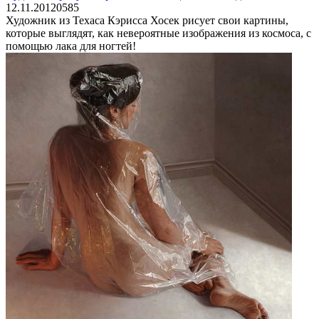
12.11.2012
0
585
Художник из Техаса Кэрисса Хосек рисует свои картины,
которые выглядят, как невероятные изображения из космоса, с
помощью лака для ногтей!