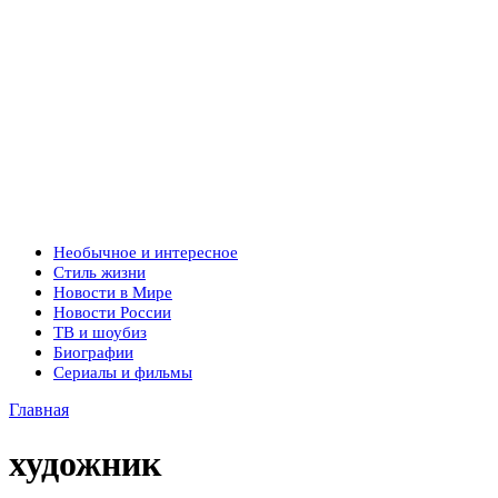
Необычное и интересное
Стиль жизни
Новости в Мире
Новости России
ТВ и шоубиз
Биографии
Сериалы и фильмы
Главная
художник