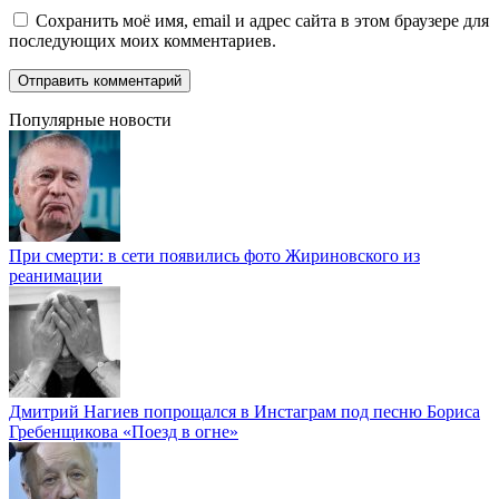
Сохранить моё имя, email и адрес сайта в этом браузере для
последующих моих комментариев.
Популярные новости
При смерти: в сети появились фото Жириновского из
реанимации
Дмитрий Нагиев попрощался в Инстаграм под песню Бориса
Гребенщикова «Поезд в огне»