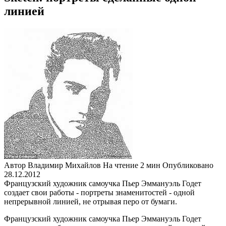
линией
Автор
Владимир Михайлов
На чтение
2 мин
Опубликовано
28.12.2012
Французский художник самоучка Пьер Эммануэль Годет
создает свои работы - портреты знаменитостей - одной
непрерывной линией, не отрывая перо от бумаги.
Французский художник самоучка Пьер Эммануэль Годет