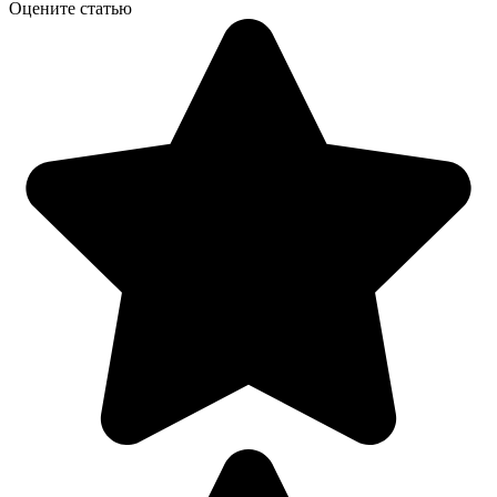
Оцените статью