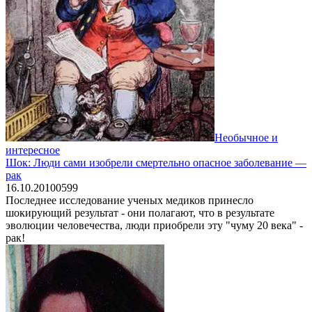
Необычное и
интересное
Шок: Люди сами изобрели смертельно опасное заболевание —
рак
16.10.2010
0
599
Последнее исследование ученых медиков принесло
шокирующий результат - они полагают, что в результате
эволюции человечества, люди приобрели эту "чуму 20 века" -
рак!