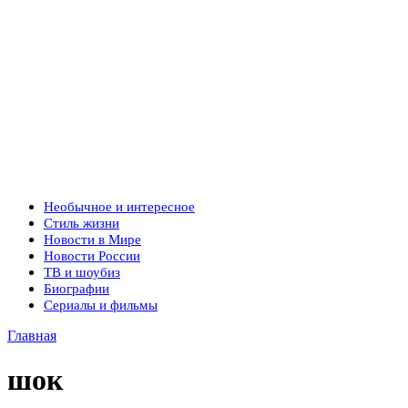
Необычное и интересное
Стиль жизни
Новости в Мире
Новости России
ТВ и шоубиз
Биографии
Сериалы и фильмы
Главная
шок