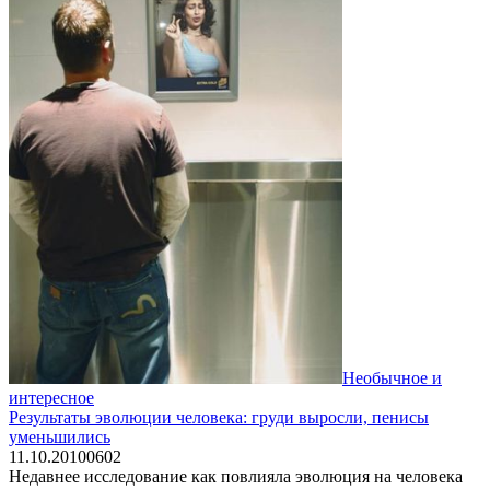
Необычное и
интересное
Результаты эволюции человека: груди выросли, пенисы
уменьшились
11.10.2010
0
602
Недавнее исследование как повлияла эволюция на человека