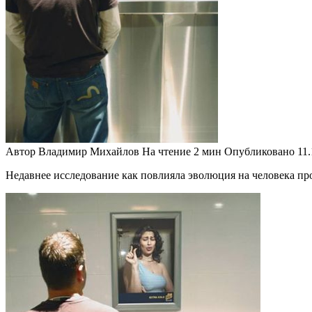
Автор
Владимир Михайлов
На чтение
2 мин
Опубликовано
11
Недавнее исследование как повлияла эволюция на человека п