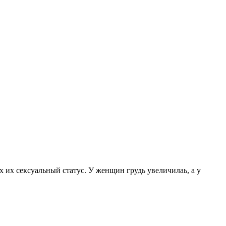
х сексуальный статус. У женщин грудь увеличилаь, а у