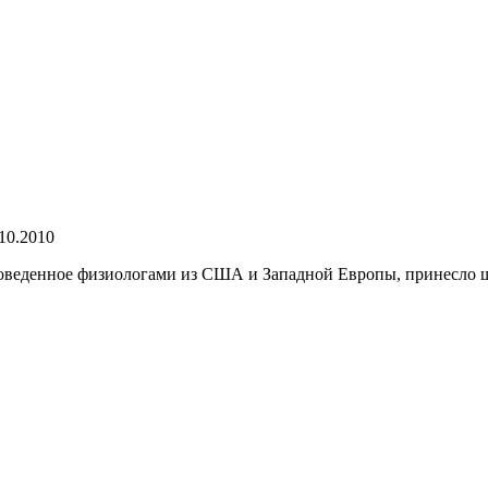
.10.2010
роведенное физиологами из США и Западной Европы, принесло 