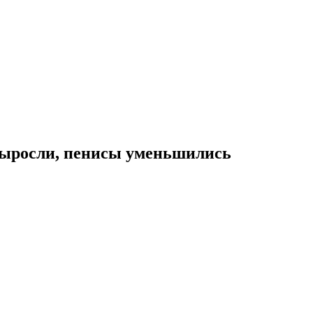
 выросли, пенисы уменьшились