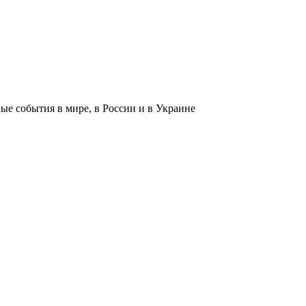
 события в мире, в России и в Украине