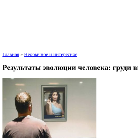
Главная
»
Необычное и интересное
Результаты эволюции человека: груди