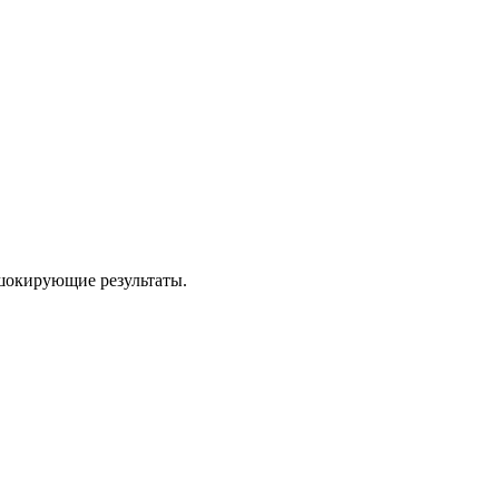
шокирующие результаты.