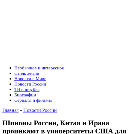
Необычное и интересное
Стиль жизни
Новости в Мире
Новости России
ТВ и шоубиз
Биографии
Сериалы и фильмы
Главная
»
Новости России
Шпионы России, Китая и Ирана
проникают в университеты США для