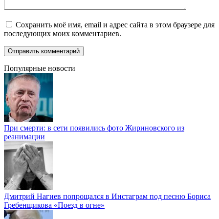
Сохранить моё имя, email и адрес сайта в этом браузере для
последующих моих комментариев.
Популярные новости
При смерти: в сети появились фото Жириновского из
реанимации
Дмитрий Нагиев попрощался в Инстаграм под песню Бориса
Гребенщикова «Поезд в огне»