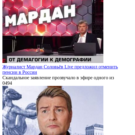
Журналист Мардан Соловьёв Live предложил отменить
пенсии в России
Скандальное заявление прозвучало в эфире одного из
0
494