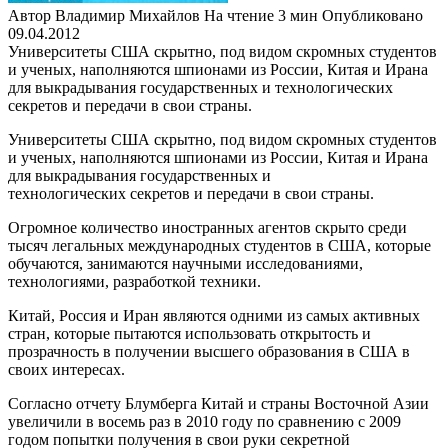
Автор
Владимир Михайлов
На чтение
3 мин
Опубликовано
09.04.2012
Университеты США скрытно, под видом скромных студентов
и ученых, наполняются шпионами из России, Китая и Ирана
для выкрадывания государственных и технологических
секретов и передачи в свои страны.
Университеты США скрытно, под видом скромных студентов
и ученых, наполняются шпионами из России, Китая и Ирана
для выкрадывания государственных и
технологических секретов и передачи в свои страны.
Огромное количество иностранных агентов скрыто среди
тысяч легальных международных студентов в США, которые
обучаются, занимаются научными исследованиями,
технологиями, разработкой техники.
Китай, Россия и Иран являются одними из самых активных
стран, которые пытаются использовать открытость и
прозрачность в получении высшего образования в США в
своих интересах.
Согласно отчету Блумберга Китай и страны Восточной Азии
увеличили в восемь раз в 2010 году по сравнению с 2009
годом попытки получения в свои руки секретной