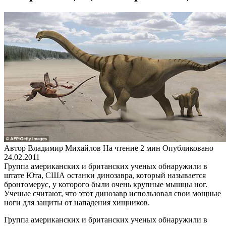
Автор
Владимир Михайлов
На чтение
2 мин
Опубликовано
24.02.2011
Группа американских и британских ученых обнаружили в
штате Юта, США останки динозавра, который называется
бронтомерус, у которого были очень крупные мышцы ног.
Ученые считают, что этот динозавр использовал свои мощные
ноги для защиты от нападения хищников.
Группа американских и британских ученых обнаружили в