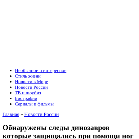
Необычное и интересное
Стиль жизни
Новости в Мире
Новости России
ТВ и шоубиз
Биографии
Сериалы и фильмы
Главная
»
Новости России
Обнаружены следы динозавров
которые защищались при помощи ног