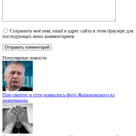
Сохранить моё имя, email и адрес сайта в этом браузере для
последующих моих комментариев.
Популярные новости
При смерти: в сети появились фото Жириновского из
реанимации