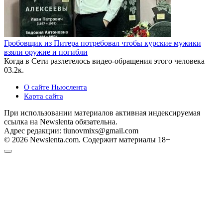
Гробовщик из Питера потребовал чтобы курские мужики
взяли оружие и погибли
Когда в Сети разлетелось видео-обращения этого человека
0
3.2к.
О сайте Ньюслента
Карта сайта
При использовании материалов активная индексируемая
ссылка на Newslenta обязательна.
Адрес редакции: tiunovmixs@gmail.com
© 2026 Newslenta.com. Содержит материалы 18+