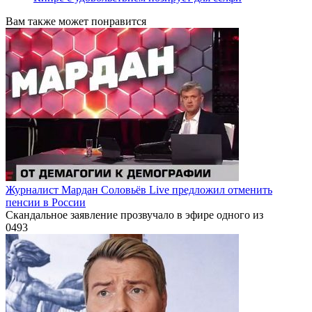
Вам также может понравится
Журналист Мардан Соловьёв Live предложил отменить
пенсии в России
Скандальное заявление прозвучало в эфире одного из
0
493