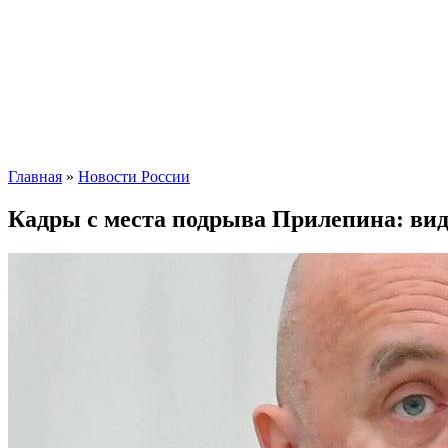
Главная
»
Новости России
Кадры с места подрыва Прилепина: вид