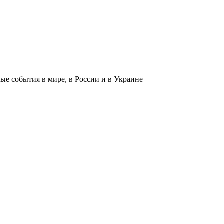
 события в мире, в России и в Украине