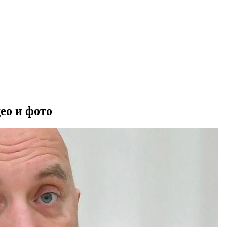
ео и фото