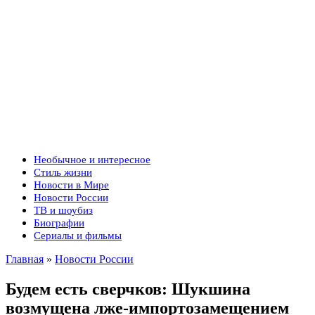
Необычное и интересное
Стиль жизни
Новости в Мире
Новости России
ТВ и шоубиз
Биографии
Сериалы и фильмы
Главная
»
Новости России
Будем есть сверчков: Шукшина
возмущена лже-импортозамещением