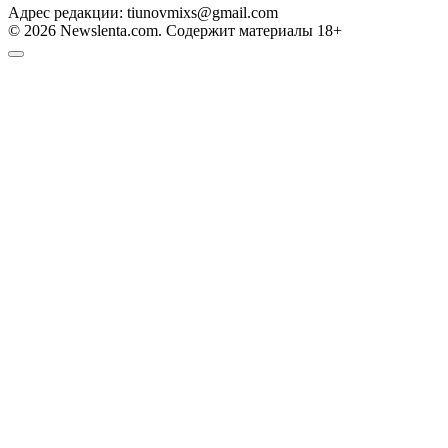
Адрес редакции: tiunovmixs@gmail.com
© 2026 Newslenta.com. Содержит материалы 18+