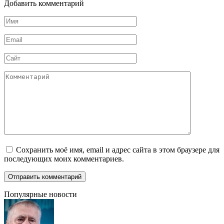
Добавить комментарий
Имя
*
Email
*
Сайт
Комментарий
Сохранить моё имя, email и адрес сайта в этом браузере для
последующих моих комментариев.
Популярные новости