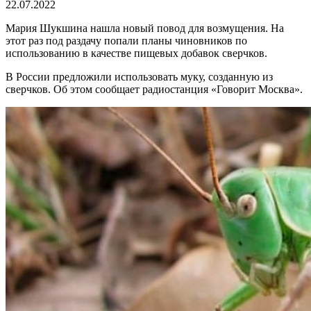
22.07.2022
Мария Шукшина нашла новый повод для возмущения. На
этот раз под раздачу попали планы чиновников по
использованию в качестве пищевых добавок сверчков.
В России предложили использовать муку, созданную из
сверчков. Об этом сообщает радиостанция «Говорит Москва».