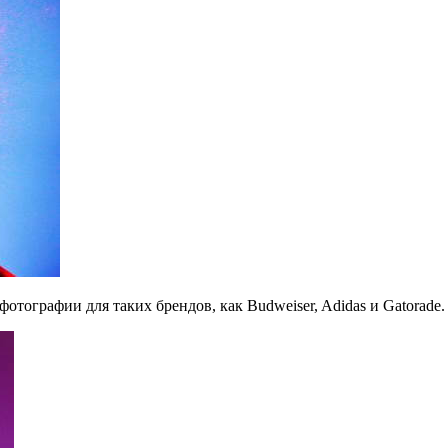
фотографии для таких брендов, как Budweiser, Adidas и Gatorade.