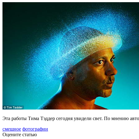
Эта работы Тима Тэддер сегодня увидели свет. По мнению авт
смешное
фотографии
Оцените статью