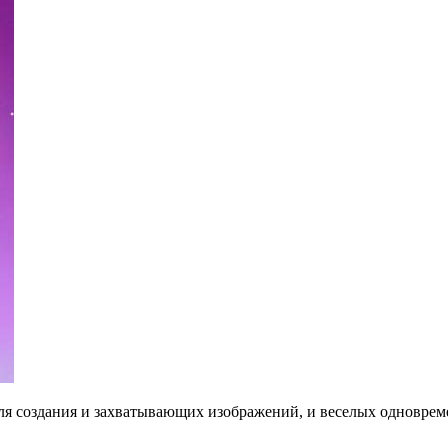
для создания и захватывающих изображений, и веселых одновреме