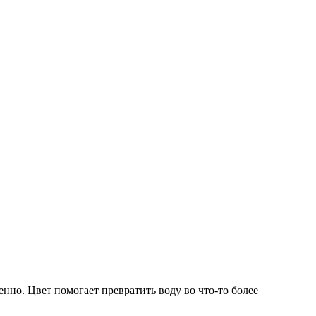
нно. Цвет помогает превратить воду во что-то более