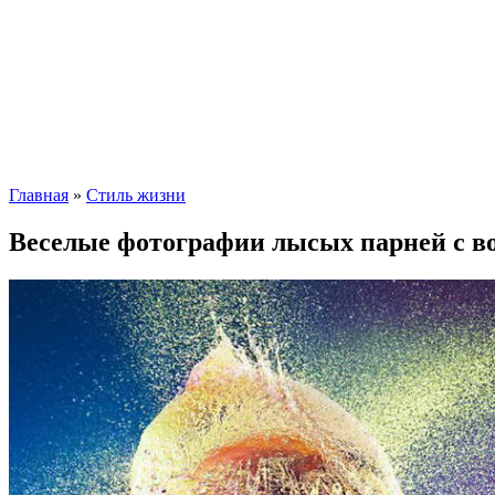
Главная
»
Стиль жизни
Веселые фотографии лысых парней с 