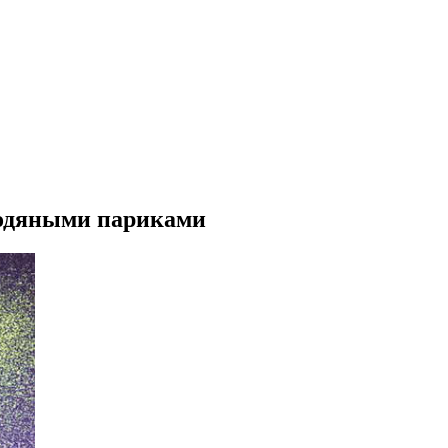
водяными париками