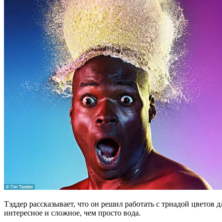
Тэддер рассказывает, что он решил работать с триадой цветов 
интересное и сложное, чем просто вода.