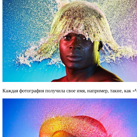
Каждая фотография получила свое имя, например, такие, как 