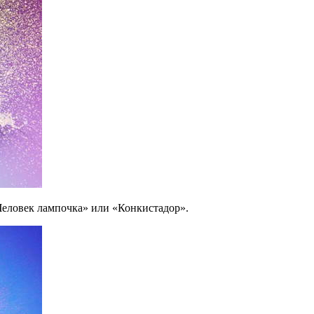
«Человек лампочка» или «Конкистадор».