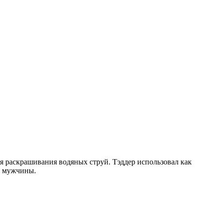
я раскрашивания водяных струй. Тэддер использовал как
о мужчины.