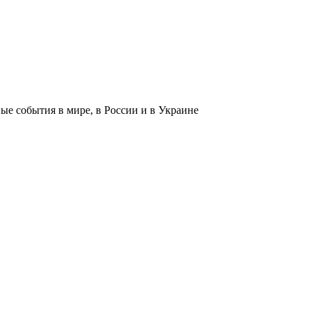
 события в мире, в России и в Украине