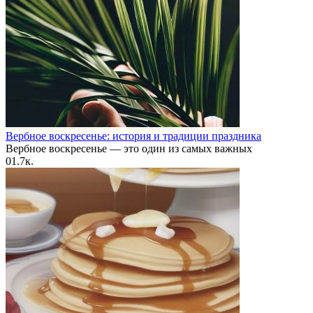
Вербное воскресенье: история и традиции праздника
Вербное воскресенье — это один из самых важных
0
1.7к.