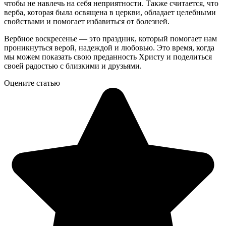
чтобы не навлечь на себя неприятности. Также считается, что
верба, которая была освящена в церкви, обладает целебными
свойствами и помогает избавиться от болезней.
Вербное воскресенье — это праздник, который помогает нам
проникнуться верой, надеждой и любовью. Это время, когда
мы можем показать свою преданность Христу и поделиться
своей радостью с близкими и друзьями.
Оцените статью