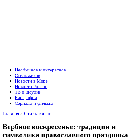
Необычное и интересное
Стиль жизни
Новости в Мире
Новости России
ТВ и шоубиз
Биографии
Сериалы и фильмы
Главная
»
Стиль жизни
Вербное воскресенье: традиции и
символика православного праздника