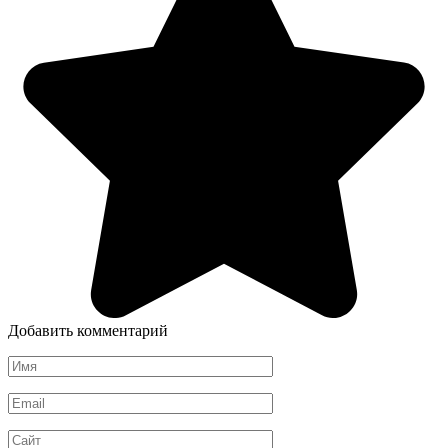
Добавить комментарий
Имя
*
Email
*
Сайт