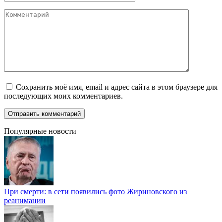
Комментарий
Сохранить моё имя, email и адрес сайта в этом браузере для
последующих моих комментариев.
Популярные новости
При смерти: в сети появились фото Жириновского из
реанимации