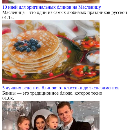
10 идей для оригинальных блинов на Масленицу
Масленица – это один из самых любимых праздников русской
0
1.1к.
5 лучших рецептов блинов: от классики до экспериментов
Блины — это традиционное блюдо, которое тесно
0
1.6к.