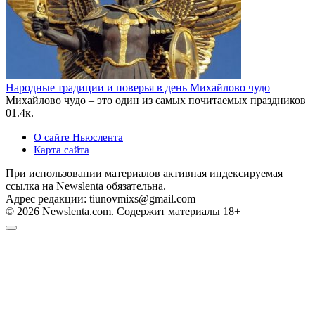
Народные традиции и поверья в день Михайлово чудо
Михайлово чудо – это один из самых почитаемых праздников
0
1.4к.
О сайте Ньюслента
Карта сайта
При использовании материалов активная индексируемая
ссылка на Newslenta обязательна.
Адрес редакции: tiunovmixs@gmail.com
© 2026 Newslenta.com. Содержит материалы 18+