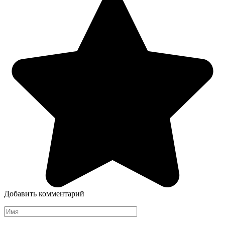
Добавить комментарий
Имя
*