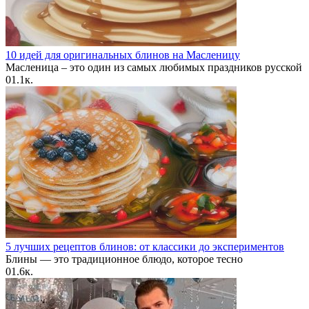
10 идей для оригинальных блинов на Масленицу
Масленица – это один из самых любимых праздников русской
0
1.1к.
5 лучших рецептов блинов: от классики до экспериментов
Блины — это традиционное блюдо, которое тесно
0
1.6к.