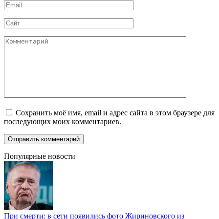
Email
*
Сайт
Комментарий
Сохранить моё имя, email и адрес сайта в этом браузере для
последующих моих комментариев.
Популярные новости
При смерти: в сети появились фото Жириновского из