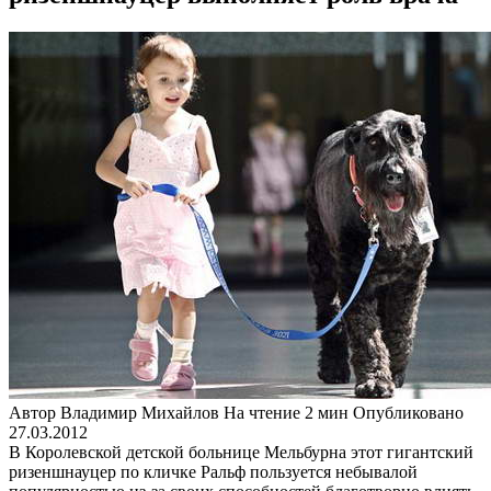
Автор
Владимир Михайлов
На чтение
2 мин
Опубликовано
27.03.2012
В Королевской детской больнице Мельбурна этот гигантский
ризеншнауцер по кличке Ральф пользуется небывалой