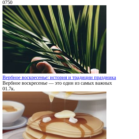
0
750
Вербное воскресенье: история и традиции праздника
Вербное воскресенье — это один из самых важных
0
1.7к.