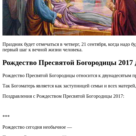
Праздник будет отмечаться в четверг, 21 сентября, когда надо
первый шаг к вечной жизни человека.
Рождество Пресвятой Богородицы 2017 
Рождество Пресвятой Богородицы относится к двунадесятым пра
Так Богоматерь является как заступницей семьи и всех матерей
Поздравления с Рождеством Пресвятой Богородицы 2017:
***
Рождество сегодня необычное —