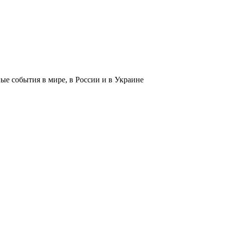
 события в мире, в России и в Украине