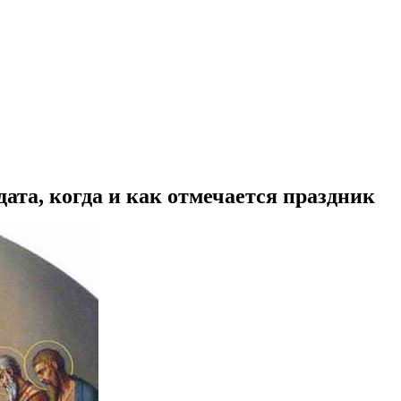
ата, когда и как отмечается праздник