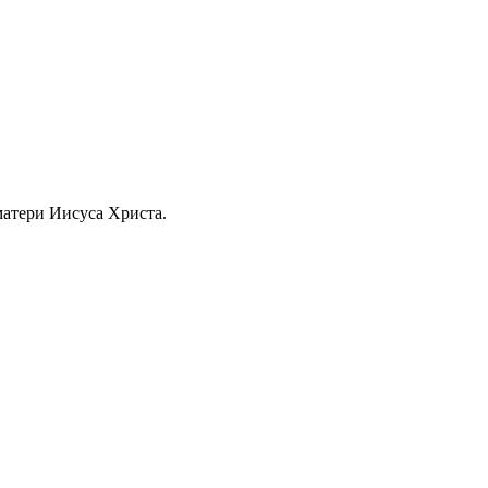
матери Иисуса Христа.