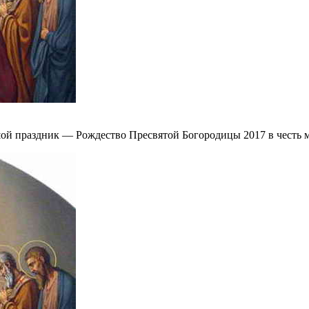
шой праздник — Рождество Пресвятой Богородицы 2017 в честь 