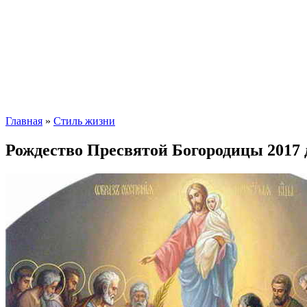
Главная
»
Стиль жизни
Рождество Пресвятой Богородицы 2017 д