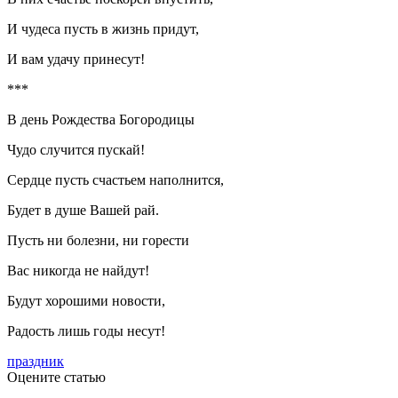
И чудеса пусть в жизнь придут,
И вам удачу принесут!
***
В день Рождества Богородицы
Чудо случится пускай!
Сердце пусть счастьем наполнится,
Будет в душе Вашей рай.
Пусть ни болезни, ни горести
Вас никогда не найдут!
Будут хорошими новости,
Радость лишь годы несут!
праздник
Оцените статью