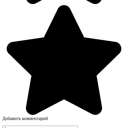
Добавить комментарий
Имя