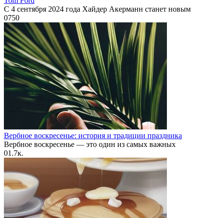
Tom Ford
С 4 сентября 2024 года Хайдер Акерманн станет новым
0
750
Вербное воскресенье: история и традиции праздника
Вербное воскресенье — это один из самых важных
0
1.7к.