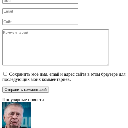
*
Email
*
Сайт
Комментарий
Сохранить моё имя, email и адрес сайта в этом браузере для
последующих моих комментариев.
Популярные новости