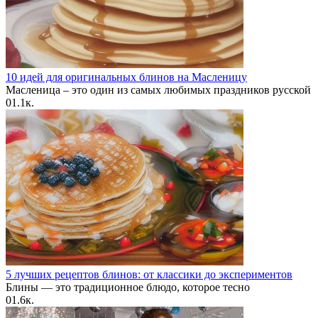
10 идей для оригинальных блинов на Масленицу
Масленица – это один из самых любимых праздников русской
0
1.1к.
5 лучших рецептов блинов: от классики до экспериментов
Блины — это традиционное блюдо, которое тесно
0
1.6к.