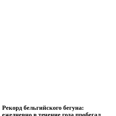
Рекорд бельгийского бегуна:
ежедневно в течение года пробегал