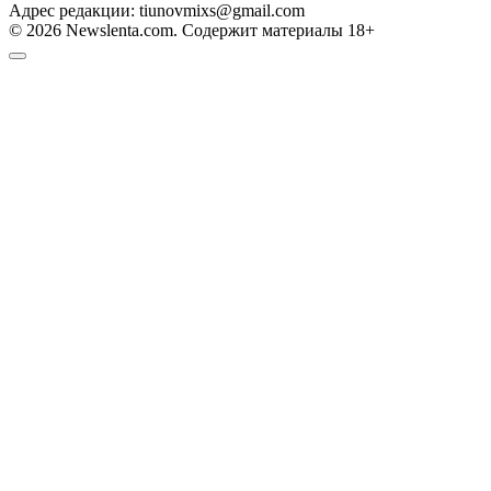
Адрес редакции: tiunovmixs@gmail.com
© 2026 Newslenta.com. Содержит материалы 18+