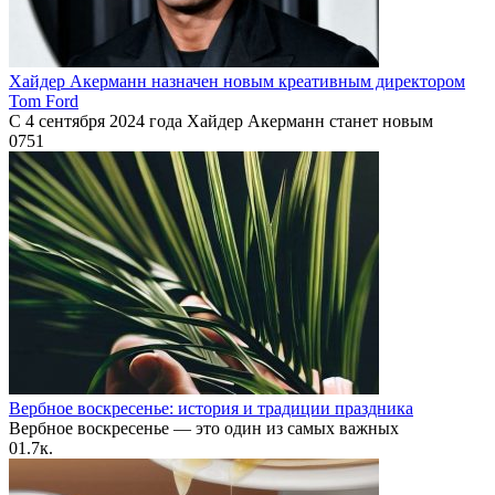
Хайдер Акерманн назначен новым креативным директором
Tom Ford
С 4 сентября 2024 года Хайдер Акерманн станет новым
0
751
Вербное воскресенье: история и традиции праздника
Вербное воскресенье — это один из самых важных
0
1.7к.