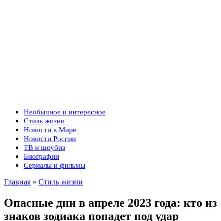
Необычное и интересное
Стиль жизни
Новости в Мире
Новости России
ТВ и шоубиз
Биографии
Сериалы и фильмы
Главная
»
Стиль жизни
Опасные дни в апреле 2023 года: кто из
знаков зодиака попадет под удар