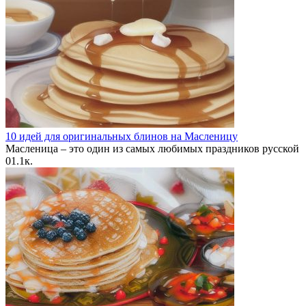
10 идей для оригинальных блинов на Масленицу
Масленица – это один из самых любимых праздников русской
0
1.1к.