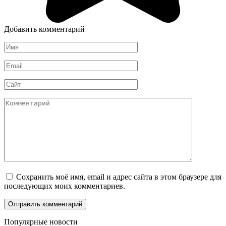
Добавить комментарий
Имя
*
Email
*
Сайт
Комментарий
Сохранить моё имя, email и адрес сайта в этом браузере для
последующих моих комментариев.
Популярные новости