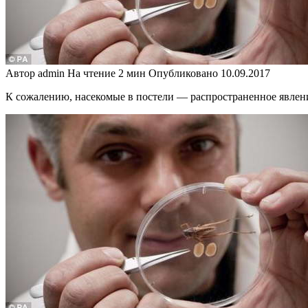
Автор
admin
На чтение
2 мин
Опубликовано
10.09.2017
К сожалению, насекомые в постели — распространенное явление