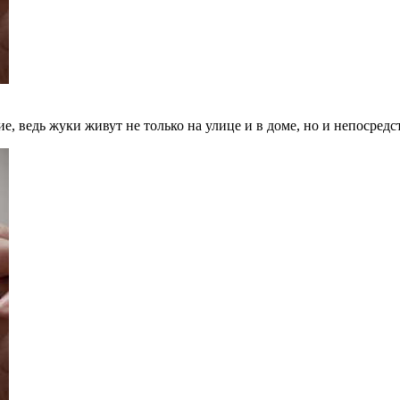
, ведь жуки живут не только на улице и в доме, но и непосредс