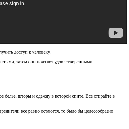
лучить доступ к человеку.
 сытыми, затем они ползают удовлетворенными.
 белье, шторы и одежду в которой спите. Все стирайте в
вредители все равно остаются, то было бы целесообразно