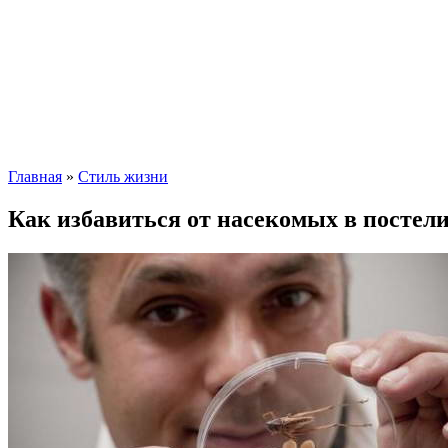
Главная
»
Стиль жизни
Как избавиться от насекомых в постели