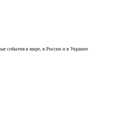
 события в мире, в России и в Украине