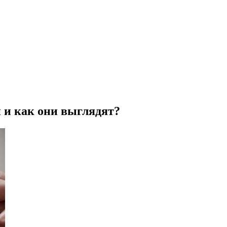
 и как они выглядят?