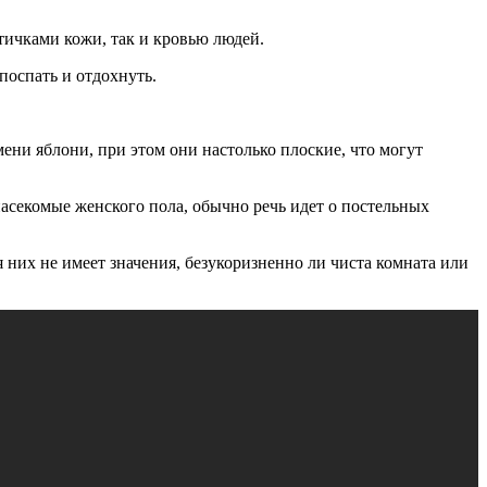
стичками кожи, так и кровью людей.
поспать и отдохнуть.
ени яблони, при этом они настолько плоские, что могут
асекомые женского пола, обычно речь идет о постельных
 них не имеет значения, безукоризненно ли чиста комната или