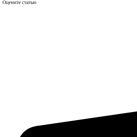
Оцените статью