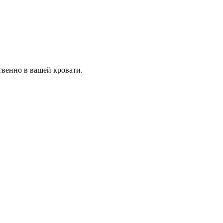
твенно в вашей кровати.