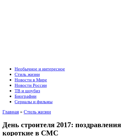
Необычное и интересное
Стиль жизни
Новости в Мире
Новости России
ТВ и шоубиз
Биографии
Сериалы и фильмы
Главная
»
Стиль жизни
День строителя 2017: поздравления
короткие в СМС