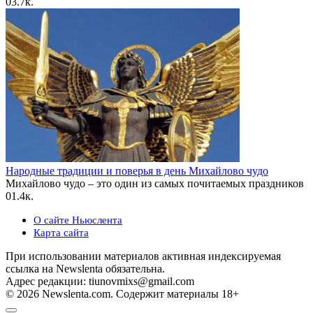
0
3.7к.
Народные традиции и поверья в день Михайлово чудо
Михайлово чудо – это один из самых почитаемых праздников
0
1.4к.
О сайте Ньюслента
Карта сайта
При использовании материалов активная индексируемая
ссылка на Newslenta обязательна.
Адрес редакции: tiunovmixs@gmail.com
© 2026 Newslenta.com. Содержит материалы 18+