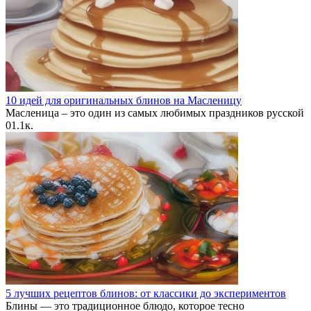
10 идей для оригинальных блинов на Масленицу
Масленица – это один из самых любимых праздников русской
0
1.1к.
5 лучших рецептов блинов: от классики до экспериментов
Блины — это традиционное блюдо, которое тесно