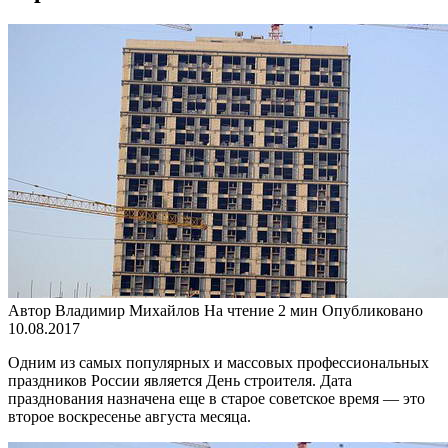
Автор
Владимир Михайлов
На чтение
2 мин
Опубликовано
10.08.2017
Одним из самых популярных и массовых профессиональных
праздников России является День строителя. Дата
празднования назначена еще в старое советское время — это
второе воскресенье августа месяца.