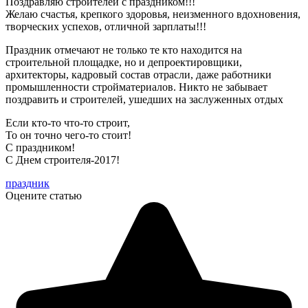
Поздравляю строителей с праздником!!!
Желаю счастья, крепкого здоровья, неизменного вдохновения,
творческих успехов, отличной зарплаты!!!
Праздник отмечают не только те кто находится на
строительной площадке, но и депроектировщики,
архитекторы, кадровый состав отрасли, даже работники
промышленности стройматериалов. Никто не забывает
поздравить и строителей, ушедших на заслуженных отдых
Если кто-то что-то строит,
То он точно чего-то стоит!
С праздником!
С Днем строителя-2017!
праздник
Оцените статью