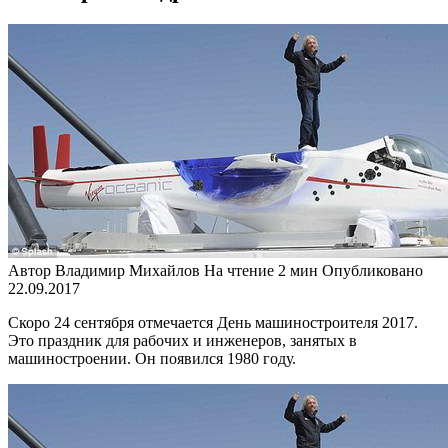
Автор
Владимир Михайлов
На чтение
2 мин
Опубликовано
22.09.2017
Скоро 24 сентября отмечается День машиностроителя 2017.
Это праздник для рабочих и инженеров, занятых в
машиностроении. Он появился 1980 году.